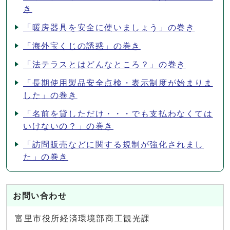
き
「暖房器具を安全に使いましょう」の巻き
「海外宝くじの誘惑」の巻き
「法テラスとはどんなところ？」の巻き
「長期使用製品安全点検・表示制度が始まりま
した」の巻き
「名前を貸しただけ・・・でも支払わなくては
いけないの？」の巻き
「訪問販売などに関する規制が強化されまし
た」の巻き
お問い合わせ
富里市役所経済環境部商工観光課