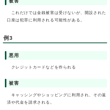
被害
これだけでは金銭被害は受けないが、開設された
口座は犯罪に利用される可能性がある。
例3
悪用
クレジットカードなどを作られる
被害
キャッシングやショッピングに利用され、その返
済や代金を請求される。