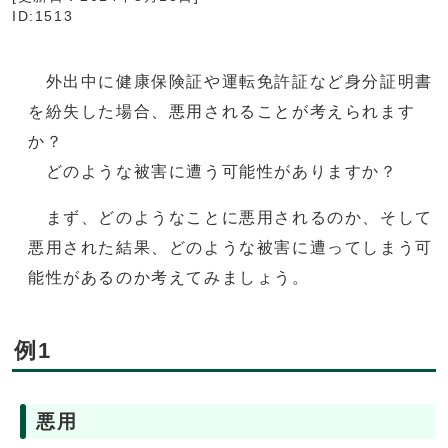
ID:1513
外出中に健康保険証や運転免許証など身分証明書
を紛失した場合、悪用されることが考えられます
か？
どのような被害に遭う可能性がありますか？
まず、どのようなことに悪用されるのか、そして
悪用された結果、どのような被害に遭ってしまう可
能性があるのか考えてみましょう。
例1
悪用