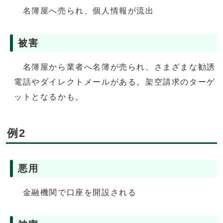
名簿屋へ売られ、個人情報が流出
被害
名簿屋から業者へ名簿が売られ、さまざまな勧誘
電話やダイレクトメールがある。架空請求のターゲ
ットとなるかも。
例2
悪用
金融機関で口座を開設される