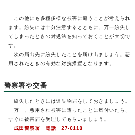
この他にも多種多様な被害に遭うことが考えられ
ます。紛失には十分注意するとともに、万一紛失し
てしまったときの対処法を知っておくことが大切で
す。
次の届出先に紛失したことを届け出ましょう。悪
用されたときの有効な対抗措置となります。
警察署や交番
紛失したときには遺失物届をしておきましょう。
万一、悪用され被害に遭ったことに気付いたら、
すぐに被害届を受理してもらいましょう。
成田警察署 電話 27-0110