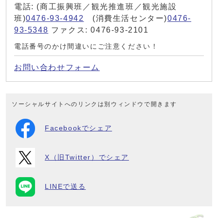
電話: (商工振興班／観光推進班／観光施設
班)
0476-93-4942
(消費生活センター)
0476-
93-5348
ファクス: 0476-93-2101
電話番号のかけ間違いにご注意ください！
お問い合わせフォーム
ソーシャルサイトへのリンクは別ウィンドウで開きます
Facebookでシェア
X（旧Twitter）でシェア
LINEで送る