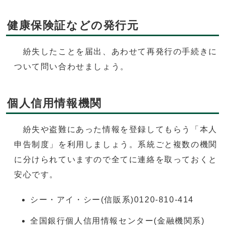
健康保険証などの発行元
紛失したことを届出、あわせて再発行の手続きに
ついて問い合わせましょう。
個人信用情報機関
紛失や盗難にあった情報を登録してもらう「本人
申告制度」を利用しましょう。系統ごと複数の機関
に分けられていますので全てに連絡を取っておくと
安心です。
シー・アイ・シー(信販系)0120-810-414
全国銀行個人信用情報センター(金融機関系)