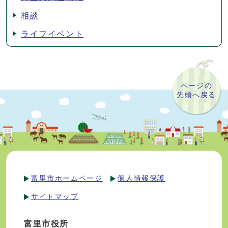
相談
ライフイベント
ページの
先頭へ戻る
富里市ホームページ
個人情報保護
サイトマップ
富里市役所