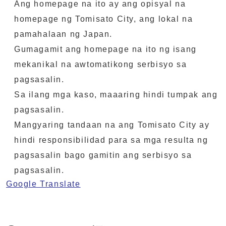
Ang homepage na ito ay ang opisyal na
homepage ng Tomisato City, ang lokal na
pamahalaan ng Japan.
Gumagamit ang homepage na ito ng isang
mekanikal na awtomatikong serbisyo sa
pagsasalin.
Sa ilang mga kaso, maaaring hindi tumpak ang
pagsasalin.
Mangyaring tandaan na ang Tomisato City ay
hindi responsibilidad para sa mga resulta ng
pagsasalin bago gamitin ang serbisyo sa
pagsasalin.
Google Translate