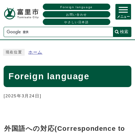
Foreign language
お問い合わせ
メニュー
やさしい日本語
検索
ホーム
現在位置
Foreign language
[2025年3月24日]
外国語への対応(Correspondence to