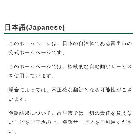
日本語(Japanese)
このホームページは、日本の自治体である富里市の
公式ホームページです。
このホームページでは、機械的な自動翻訳サービス
を使用しています。
場合によっては、不正確な翻訳となる可能性がござ
います。
翻訳結果について、富里市では一切の責任を負えな
いことをご了承の上、翻訳サービスをご利用くださ
い。