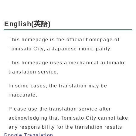
English(英語)
This homepage is the official homepage of
Tomisato City, a Japanese municipality.
This homepage uses a mechanical automatic
translation service.
In some cases, the translation may be
inaccurate.
Please use the translation service after
acknowledging that Tomisato City cannot take
any responsibility for the translation results.
Google Translation