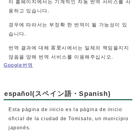
이 홈페이지에서는 기계적인 자동 번역 서비스를 사
용하고 있습니다.
경우에 따라서는 부정확 한 번역이 될 가능성이 있
습니다.
번역 결과에 대해 富里시에서는 일체의 책임을지지
않음을 양해 번역 서비스를 이용해주십시오.
Google번역
español(スペイン語・Spanish)
Esta página de inicio es la página de inicio
oficial de la ciudad de Tomisato, un municipio
japonés.