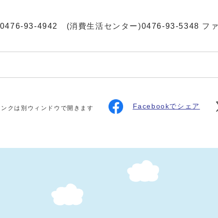
0476-93-4942
(消費生活センター)
0476-93-5348
ファク
Facebookでシェア
リンクは別ウィンドウで開きます