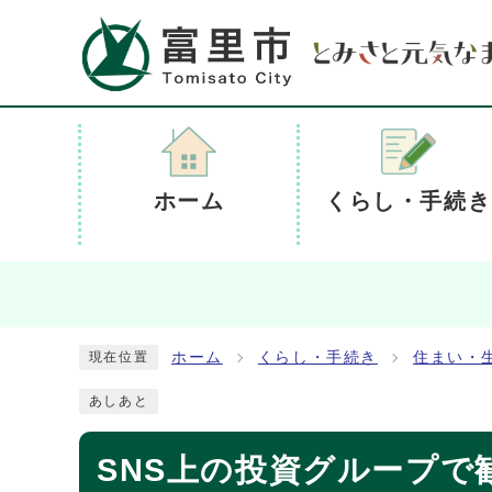
ホーム
くらし・手続き
ホーム
くらし・手続き
住まい・
現在位置
あしあと
SNS上の投資グループで