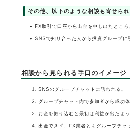
その他、以下のような相談も寄せられ
FX取引で口座から出金を申し出たとこ
SNSで知り合った人から投資グループに
相談から見られる手口のイメージ
SNSのグループチャットに誘われる。
グループチャット内で参加者から成功体
お金を振り込むと最初は利益が出たよ
出金できず、FX業者ともグループチャ