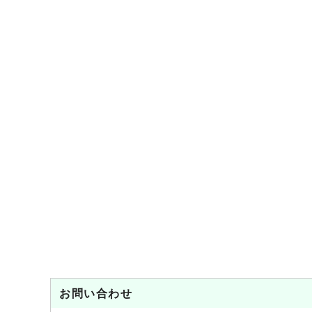
お問い合わせ