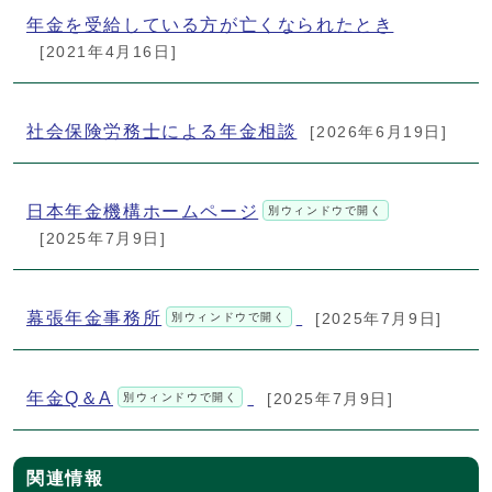
年金を受給している方が亡くなられたとき
[2021年4月16日]
社会保険労務士による年金相談
[2026年6月19日]
日本年金機構ホームページ
別ウィンドウで開く
[2025年7月9日]
幕張年金事務所
別ウィンドウで開く
[2025年7月9日]
年金Q＆A
別ウィンドウで開く
[2025年7月9日]
関連情報