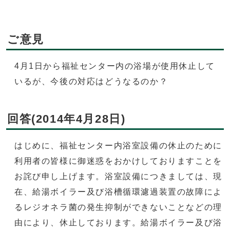
ご意見
4月1日から福祉センター内の浴場が使用休止して
いるが、今後の対応はどうなるのか？
回答(2014年4月28日)
はじめに、福祉センター内浴室設備の休止のために
利用者の皆様に御迷惑をおかけしておりますことを
お詫び申し上げます。浴室設備につきましては、現
在、給湯ボイラー及び浴槽循環濾過装置の故障によ
るレジオネラ菌の発生抑制ができないことなどの理
由により、休止しております。給湯ボイラー及び浴