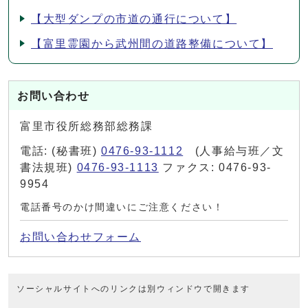
【大型ダンプの市道の通行について】
【富里霊園から武州間の道路整備について】
お問い合わせ
富里市役所総務部総務課
電話: (秘書班)
0476-93-1112
(人事給与班／文
書法規班)
0476-93-1113
ファクス: 0476-93-
9954
電話番号のかけ間違いにご注意ください！
お問い合わせフォーム
ソーシャルサイトへのリンクは別ウィンドウで開きます