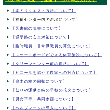
【本のリクエスト方法について】
【福祉センター内の浴場について】
【図書館の蔵書について】
【通学路の安全対策について】
【臨時職員・非常勤職員の募集について】
【スケートボードができる体育施設について】
【クリーンセンター前の道路について】
【ビニールを燃やす農家への対応について】
【庭木の枝の回収について】
【祭りや運動会時の早朝の花火について】
【男女平等・共同参画について】
【ヘルプマークの導入について】