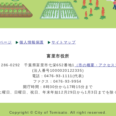
ページ
個人情報保護
サイトマップ
富里市役所
〒286-0292 千葉県富里市七栄652番地1
（市の概要・アクセス
(法人番号1000020122335)
電話：
0476-93-1111
(代表)
ファクス：0476-93-9954
開庁時間：8時30分から17時15分まで
土曜日、日曜日、祝日、年末年始12月29日から1月3日までを除
Copyright © City of Tomisato. All right reserved.