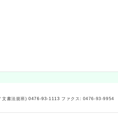
／文書法規班)
0476-93-1113
ファクス: 0476-93-9954