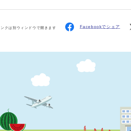
Facebookでシェア
リンクは別ウィンドウで開きます