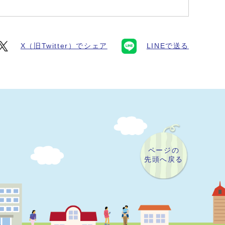
X（旧Twitter）でシェア
LINEで送る
ページの
先頭へ戻る