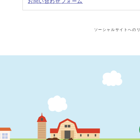
お問い合わせフォーム
ソーシャルサイトへの