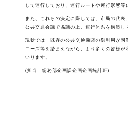
して運行しており、運行ルートや運行形態等
また、これらの決定に際しては、市民の代表
公共交通会議で協議の上、運行体系を構築し
現状では、既存の公共交通機関の御利用が困
ニーズ等を踏まえながら、より多くの皆様が
いります。
(担当 総務部企画課企画企画統計班)