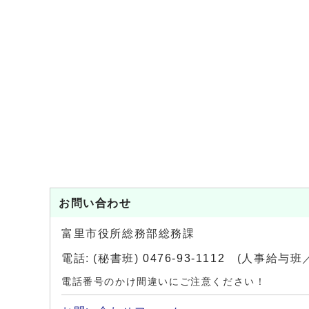
お問い合わせ
富里市役所総務部総務課
電話: (秘書班)
0476-93-1112
(人事給与班
電話番号のかけ間違いにご注意ください！