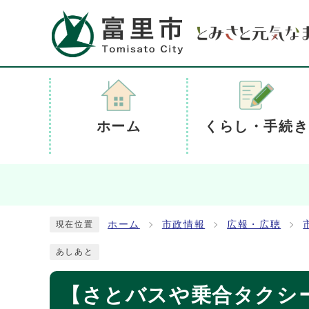
ホーム
くらし・手続き
ホーム
市政情報
広報・広聴
現在位置
あしあと
【さとバスや乗合タクシ