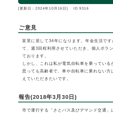
[更新日：
2024年10月16日
]
ID:9316
ご意見
富里に居して34年になります。年金生活です
て、週3回程利用させていただき、個人ボラ
ております。
しかし、これは私が電気自転車を乗っている
思っても高齢者で、車や自転車に乗れない方
えていただきたいです。
報告(2018年3月30日)
市で運行する「さとバス及びデマンド交通」