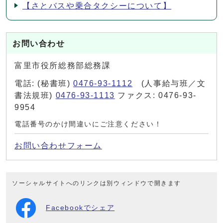
【さとバスや乗合タクシーについて】
お問い合わせ
富里市役所総務部総務課
電話: (秘書班)
0476-93-1112
(人事給与班／文
書法規班)
0476-93-1113
ファクス: 0476-93-
9954
電話番号のかけ間違いにご注意ください！
お問い合わせフォーム
ソーシャルサイトへのリンクは別ウィンドウで開きます
Facebookでシェア