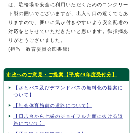
は、駐輪場を安全に利用いただくためのコンクリー
ト製の囲いでございますが、出入り口の近くでもあ
りますので、囲いに気が付きやすいよう安全配慮の
対応をとらせていただきたいと思います。御指摘あ
りがとうございました。
(担当 教育委員会図書館)
市政へのご意見・ご提案【平成29年度受付分】
【さとバス及びデマンドバスの無料化の提案に
ついて】
【社会体育館前の道路について】
【日吉台から七栄のジョイフル方面に抜ける道
路について】