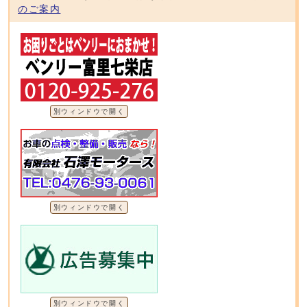
のご案内
別ウィンドウで開く
別ウィンドウで開く
別ウィンドウで開く