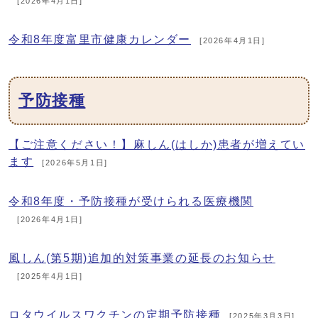
[2026年4月1日]
令和8年度富里市健康カレンダー
[2026年4月1日]
予防接種
【ご注意ください！】麻しん(はしか)患者が増えてい
ます
[2026年5月1日]
令和8年度・予防接種が受けられる医療機関
[2026年4月1日]
風しん(第5期)追加的対策事業の延長のお知らせ
[2025年4月1日]
ロタウイルスワクチンの定期予防接種
[2025年3月3日]