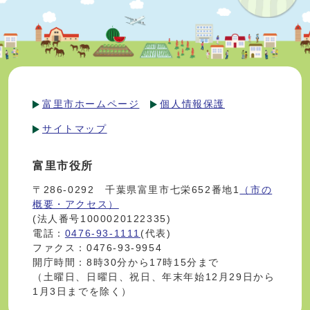
富里市ホームページ
個人情報保護
サイトマップ
富里市役所
〒286-0292 千葉県富里市七栄652番地1
（市の
概要・アクセス）
(法人番号1000020122335)
電話：
0476-93-1111
(代表)
ファクス：0476-93-9954
開庁時間：8時30分から17時15分まで
（土曜日、日曜日、祝日、年末年始12月29日から
1月3日までを除く）