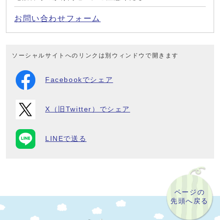
お問い合わせフォーム
ソーシャルサイトへのリンクは別ウィンドウで開きます
Facebookでシェア
X（旧Twitter）でシェア
LINEで送る
ページの
先頭へ戻る