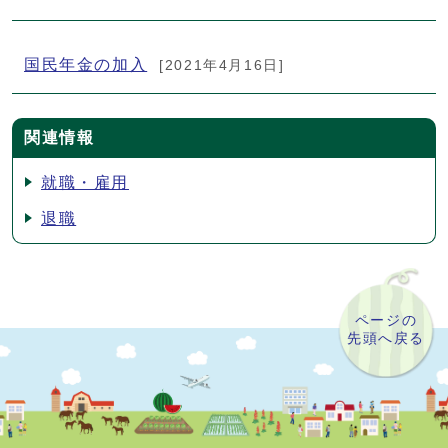
国民年金の加入
[2021年4月16日]
関連情報
就職・雇用
退職
ページの
先頭へ戻る