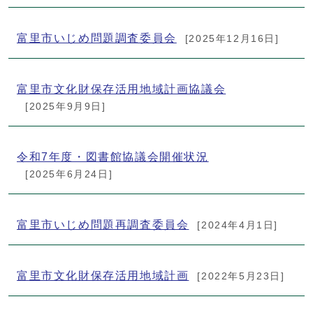
富里市いじめ問題調査委員会
[2025年12月16日]
富里市文化財保存活用地域計画協議会
[2025年9月9日]
令和7年度・図書館協議会開催状況
[2025年6月24日]
富里市いじめ問題再調査委員会
[2024年4月1日]
富里市文化財保存活用地域計画
[2022年5月23日]