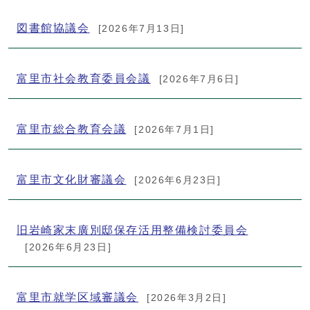
図書館協議会
[2026年7月13日]
富里市社会教育委員会議
[2026年7月6日]
富里市総合教育会議
[2026年7月1日]
富里市文化財審議会
[2026年6月23日]
旧岩崎家末廣別邸保存活用整備検討委員会
[2026年6月23日]
富里市就学区域審議会
[2026年3月2日]