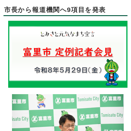
市長から報道機関へ9項目を発表