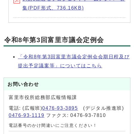
集(PDF形式、736.16KB)
令和8年第3回富里市議会定例会
「令和8年第3回富里市議会定例会会期日程及び
提出予定議案等」についてはこちら
お問い合わせ
富里市役所総務部広報情報課
電話: (広報班)
0476-93-3895
(デジタル推進班)
0476-93-1119
ファクス: 0476-93-7810
電話番号のかけ間違いにご注意ください！