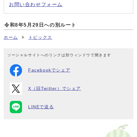
お問い合わせフォーム
令和8年5月29日への別ルート
ホーム
トピックス
ソーシャルサイトへのリンクは別ウィンドウで開きます
Facebookでシェア
X（旧Twitter）でシェア
LINEで送る