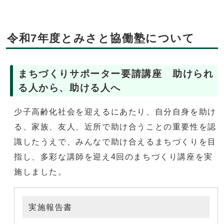
令和7年度とみさと協働塾について
まちづくりサポーター要請講座 助けられ
る人から、助ける人へ
少子高齢化社会を迎えるにあたり、自分自身を助け
る、家族、友人、近所で助け合うことの重要性を認
識したうえで、みんなで助け合えるまちづくりを目
指し、多彩な講師を迎え4回のまちづくり講座を実
施しました。
実施報告書