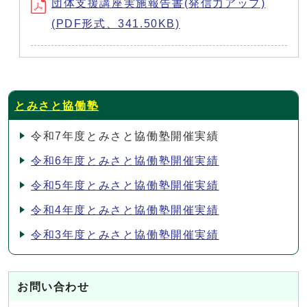
団体支援講座実施報告書(発信力アップ)
(PDF形式、341.50KB)
とみさと協働塾
令和7年度とみさと協働塾開催実績
令和6年度とみさと協働塾開催実績
令和5年度とみさと協働塾開催実績
令和4年度とみさと協働塾開催実績
令和3年度とみさと協働塾開催実績
お問い合わせ