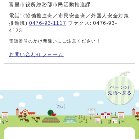
富里市役所総務部市民活動推進課
電話: (協働推進班／市民安全班／外国人安全対策
推進班)
0476-93-1117
ファクス: 0476-93-
4123
電話番号のかけ間違いにご注意ください！
お問い合わせフォーム
ページの
先頭へ戻る