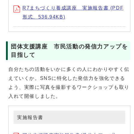
R7まちづくり養成講座 実施報告書 (PDF
形式、536.94KB)
団体支援講座 市民活動の発信力アップを
目指して
自分たちの活動をいかに多くの人にわかりやすく伝
えていくか。SNSに特化した発信力を強化できる
よう、実際に写真を撮影するワークショップも取り
入れて開催しました。
実施報告書