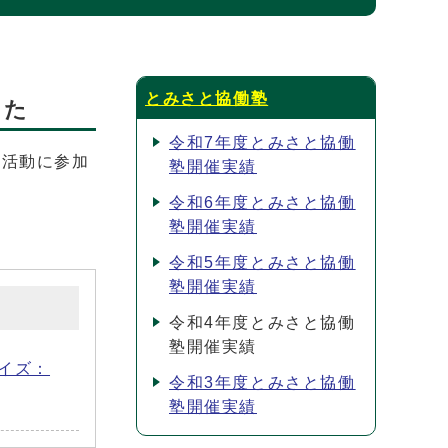
とみさと協働塾
した
令和7年度とみさと協働
域活動に参加
塾開催実績
令和6年度とみさと協働
塾開催実績
令和5年度とみさと協働
塾開催実績
令和4年度とみさと協働
塾開催実績
サイズ：
令和3年度とみさと協働
塾開催実績