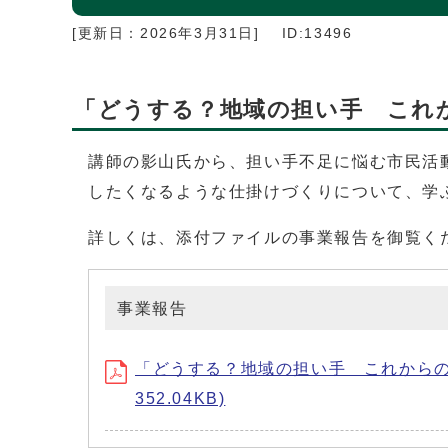
[更新日：
2026年3月31日
]
ID:13496
「どうする？地域の担い手 これ
講師の影山氏から、担い手不足に悩む市民活
したくなるような仕掛けづくりについて、学
詳しくは、添付ファイルの事業報告を御覧く
事業報告
「どうする？地域の担い手 これからのまちづ
352.04KB)