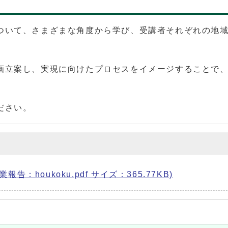
ついて、さまざまな角度から学び、受講者それぞれの地
画立案し、実現に向けたプロセスをイメージすることで
ださい。
houkoku.pdf サイズ：365.77KB)