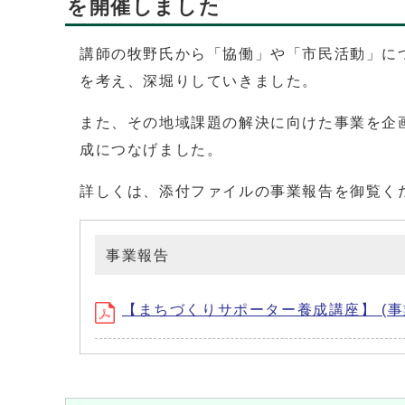
を開催しました
講師の牧野氏から「協働」や「市民活動」に
を考え、深堀りしていきました。
また、その地域課題の解決に向けた事業を企
成につなげました。
詳しくは、添付ファイルの事業報告を御覧く
事業報告
【まちづくりサポーター養成講座】 (事業報告：