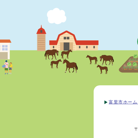
富里市ホーム