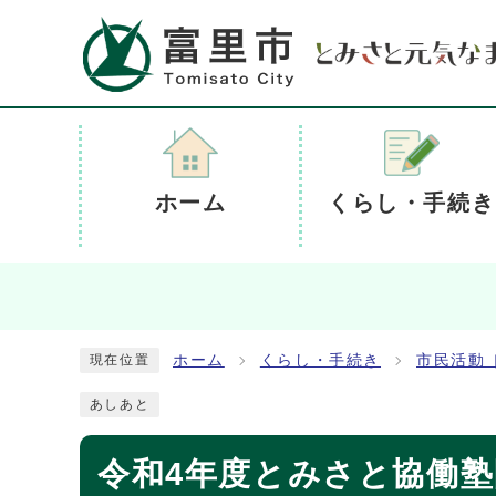
ホーム
くらし・手続き
ホーム
くらし・手続き
市民活動
現在位置
あしあと
令和4年度とみさと協働