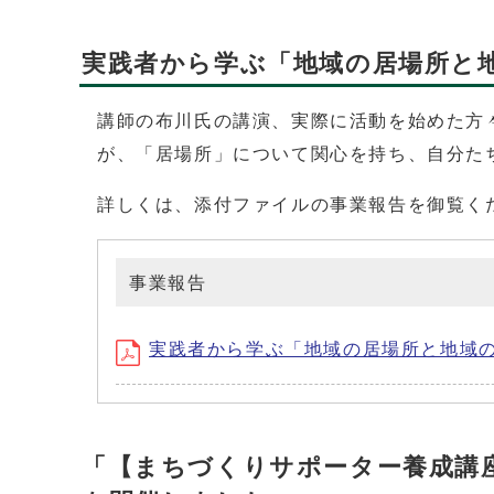
実践者から学ぶ「地域の居場所と
講師の布川氏の講演、実際に活動を始めた方
が、「居場所」について関心を持ち、自分た
詳しくは、添付ファイルの事業報告を御覧く
事業報告
実践者から学ぶ「地域の居場所と地域のつながり
「【まちづくりサポーター養成講座