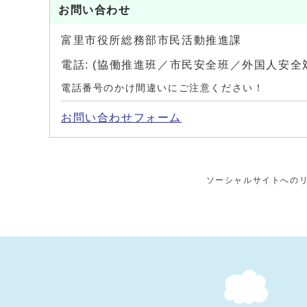
お問い合わせ
富里市役所総務部市民活動推進課
電話: (協働推進班／市民安全班／外国人安全
電話番号のかけ間違いにご注意ください！
お問い合わせフォーム
ソーシャルサイトへの