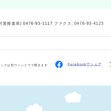
対策推進班)
0476-93-1117
ファクス: 0476-93-4123
Facebookでシェア
リンクは別ウィンドウで開きます