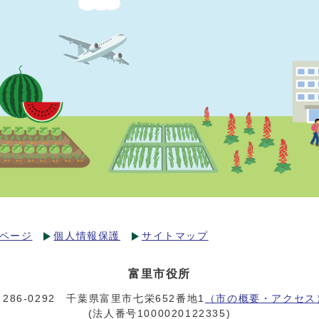
ページ
個人情報保護
サイトマップ
富里市役所
〒286-0292 千葉県富里市七栄652番地1
（市の概要・アクセス
(法人番号1000020122335)