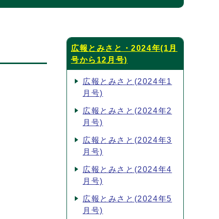
広報とみさと・2024年(1月
号から12月号)
広報とみさと(2024年1
月号)
広報とみさと(2024年2
月号)
広報とみさと(2024年3
月号)
広報とみさと(2024年4
月号)
広報とみさと(2024年5
月号)