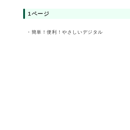
1ページ
・簡単！便利！やさしいデジタル