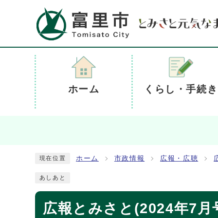
ホーム
くらし・手続き
ホーム
市政情報
広報・広聴
現在位置
あしあと
広報とみさと(2024年7月