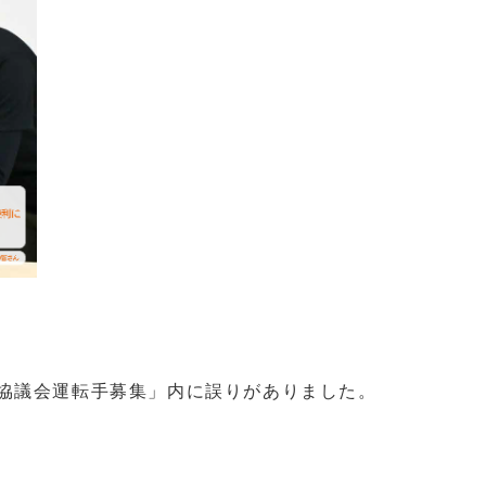
祉協議会運転手募集」内に誤りがありました。