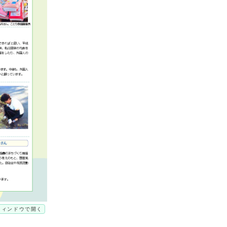
ウィンドウで開く