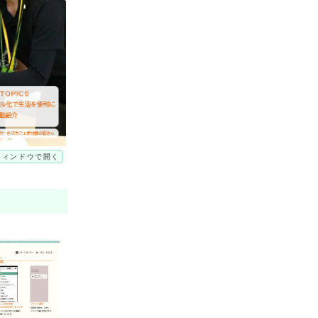
ウィンドウで開く