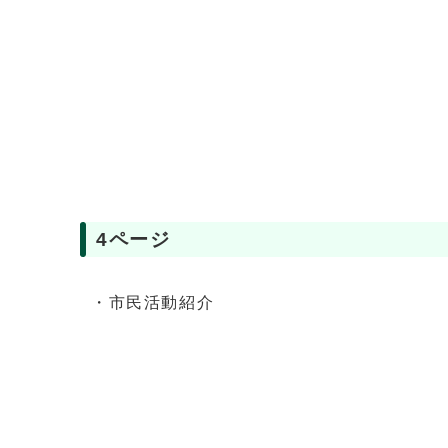
4ページ
・市民活動紹介