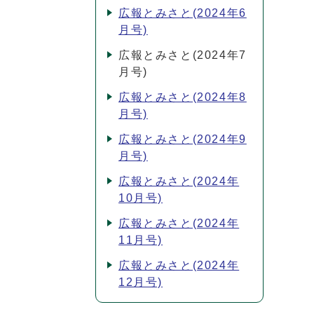
広報とみさと(2024年6
月号)
広報とみさと(2024年7
月号)
広報とみさと(2024年8
月号)
広報とみさと(2024年9
月号)
広報とみさと(2024年
10月号)
広報とみさと(2024年
11月号)
広報とみさと(2024年
12月号)