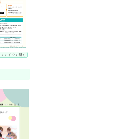
ウィンドウで開く