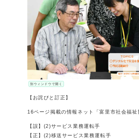
別ウィンドウで開く
【お詫びと訂正】
16ページ掲載の情報ネット「富里市社会福
【誤】(2)サービス業務運転手
【正】(2)移送サービス業務運転手