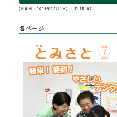
[更新日：
2024年12月1日
]
ID:15497
各ページ