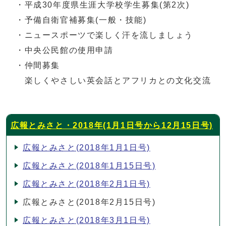
・平成30年度県生涯大学校学生募集(第2次)
・予備自衛官補募集(一般・技能)
・ニュースポーツで楽しく汗を流しましょう
・中央公民館の使用申請
・仲間募集
楽しくやさしい英会話とアフリカとの文化交流
広報とみさと・2018年(1月1日号から12月15日号)
広報とみさと(2018年1月1日号)
広報とみさと(2018年1月15日号)
広報とみさと(2018年2月1日号)
広報とみさと(2018年2月15日号)
広報とみさと(2018年3月1日号)