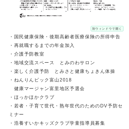
別ウィンドウで開く
・国民健康保険・後期高齢者医療保険の所得申告
・再就職するまでの年金加入
・介護予防教室
・地域交流スペース とみのわサロン
・楽しく介護予防 とみさと健康ちょきん体操
・ねんりんピック富山2018
健康マージャン富里地区予選会
・ほっかほかクラブ
・若者・子育て世代・熟年世代のためのDV予防セ
ミナー
・浩養すいかキッズクラブ学童指導員募集