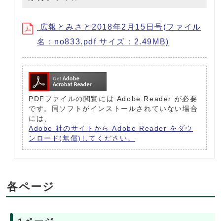
広報とみさと2018年2月15日号(ファイル
名：no833.pdf サイズ：2.49MB)
PDFファイルの閲覧には Adobe Reader が必要
です。同ソフトがインストールされていない場合
には、
Adobe 社のサイトから Adobe Reader をダウ
ンロード(無償)してください。
各ページ