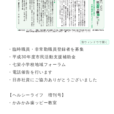
別ウィンドウで開く
・臨時職員・非常勤職員登録者を募集
・平成30年度市民活動支援補助金
・七栄小学校地域フォーラム
・電話催告を行います
・日赤社資にご協力ありがとうございました
【ヘルシーライフ 増刊号】
・かみかみ歯ッピー教室