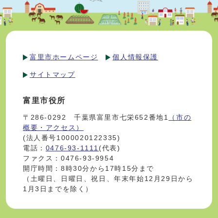
富里市ホームページ
個人情報保護
サイトマップ
富里市役所
〒286-0292 千葉県富里市七栄652番地1
（市の
概要・アクセス）
(法人番号1000020122335)
電話：
0476-93-1111
(代表)
ファクス：0476-93-9954
開庁時間：8時30分から17時15分まで
（土曜日、日曜日、祝日、年末年始12月29日から
1月3日までを除く）