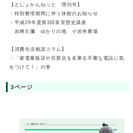
【としょかんねっと 増刊号】
・特別整理期間に伴う休館のお知らせ
・平成29年度第3回富里歴史講座
岩﨑久彌 ゆかりの地 小岩井農場
【消費生活相談コラム】
・「家電量販店や百貨店を名乗る不審な電話に気
をつけて！」の巻
3ページ