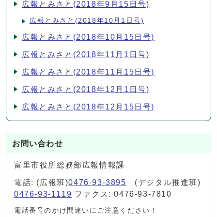
広報とみさと(2018年9月15日号)
広報とみさと(2018年10月1日号)
広報とみさと(2018年10月15日号)
広報とみさと(2018年11月1日号)
広報とみさと(2018年11月15日号)
広報とみさと(2018年12月1日号)
広報とみさと(2018年12月15日号)
お問い合わせ
富里市役所総務部広報情報課
電話: (広報班)
0476-93-3895
(デジタル推進班)
0476-93-1119
ファクス: 0476-93-7810
電話番号のかけ間違いにご注意ください！