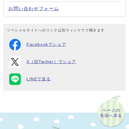
お問い合わせフォーム
ソーシャルサイトへのリンクは別ウィンドウで開きます
Facebookでシェア
X（旧Twitter）でシェア
LINEで送る
ページの
先頭へ戻る