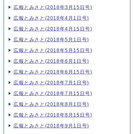
広報とみさと(2018年3月15日号)
広報とみさと(2018年4月1日号)
広報とみさと(2018年4月15日号)
広報とみさと(2018年5月1日号)
広報とみさと(2018年5月15日号)
広報とみさと(2018年6月1日号)
広報とみさと(2018年6月15日号)
広報とみさと(2018年7月1日号)
広報とみさと(2018年7月15日号)
広報とみさと(2018年8月1日号)
広報とみさと(2018年8月15日号)
広報とみさと(2018年9月1日号)