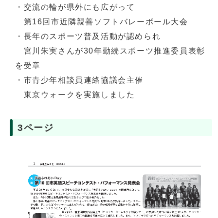
・交流の輪が県外にも広がって
第16回市近隣親善ソフトバレーボール大会
・長年のスポーツ普及活動が認められ
宮川朱実さんが30年勤続スポーツ推進委員表彰
を受章
・市青少年相談員連絡協議会主催
東京ウォークを実施しました
3ページ