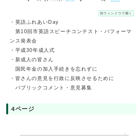
別ウィンドウで開く
・英語ふれあいDay
第10回市英語スピーチコンテスト・パフォーマ
ンス発表会
・平成30年成人式
・新成人の皆さん
国民年金の加入手続きを忘れずに
・皆さんの意見を行政に反映させるために
パブリックコメント・意見募集
4ページ