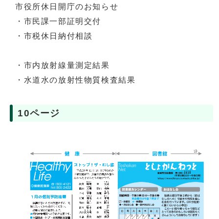
市役所休日開庁のお知らせ
・市民課一部証明交付
・市税休日納付相談
・市内放射線量測定結果
・水道水の放射性物質検査結果
10ページ