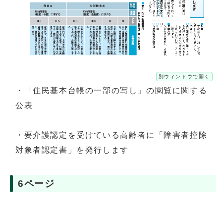
別ウィンドウで開く
・「住民基本台帳の一部の写し」の閲覧に関する
公表
・要介護認定を受けている高齢者に「障害者控除
対象者認定書」を発行します
6ページ