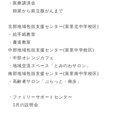
・医療講演会
頻尿から前立腺がんまで
北部地域包括支援センター(富里北中学校区)
・絵手紙教室
・書道教室
中部地域包括支援センター(富里中学校区)
・中部オレンジカフェ
・地域交流スペース「とみのわサロン」
南部地域包括支援センター(富里南中学校区)
・高齢者サロン「ぷらっと・南歩」
・ファミリーサポートセンター
1月の説明会