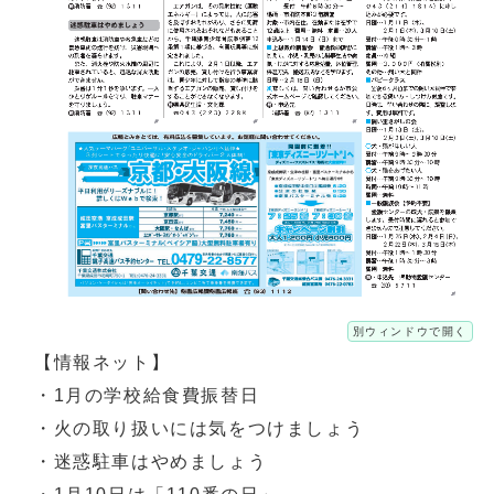
別ウィンドウで開く
【情報ネット】
・1月の学校給食費振替日
・火の取り扱いには気をつけましょう
・迷惑駐車はやめましょう