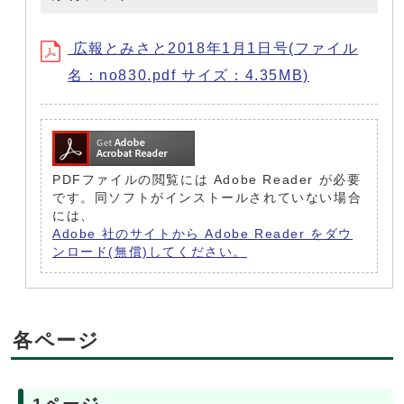
広報とみさと2018年1月1日号(ファイル
名：no830.pdf サイズ：4.35MB)
PDFファイルの閲覧には Adobe Reader が必要
です。同ソフトがインストールされていない場合
には、
Adobe 社のサイトから Adobe Reader をダウ
ンロード(無償)してください。
各ページ