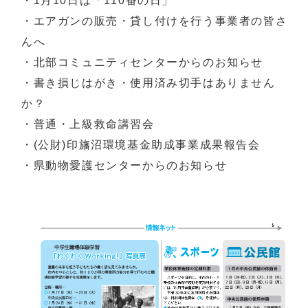
・1月10日は「110番の日」
・エアガンの販売・貸し付けを行う事業者の皆さ
んへ
・北部コミュニティセンターからのお知らせ
・書き損じはがき・使用済み切手はありません
か？
・普通・上級救命講習会
・(公財)印旛沼環境基金助成事業成果報告会
・県動物愛護センターからのお知らせ