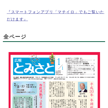
『スマートフォンアプリ「マチイロ」でもご覧いた
だけます』
全ページ