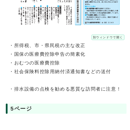
別ウィンドウで開く
・所得税、市・県民税の主な改正
・国保の医療費控除申告の簡素化
・おむつの医療費控除
・社会保険料控除用納付済通知書などの送付
・排水設備の点検を勧める悪質な訪問者に注意！
5ページ