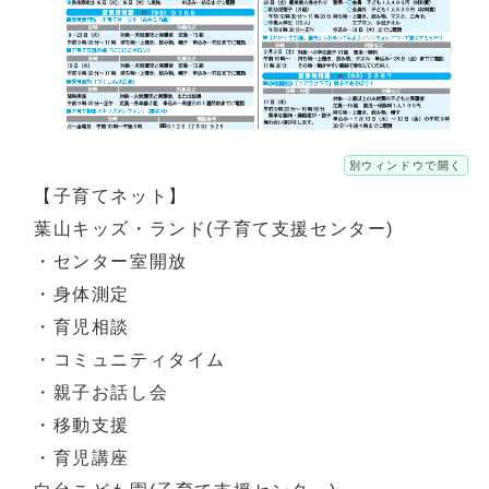
別ウィンドウで開く
【子育てネット】
葉山キッズ・ランド(子育て支援センター)
・センター室開放
・身体測定
・育児相談
・コミュニティタイム
・親子お話し会
・移動支援
・育児講座