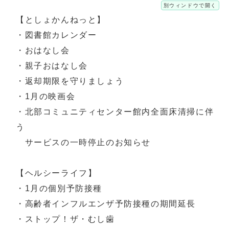
別ウィンドウで開く
【としょかんねっと】
・図書館カレンダー
・おはなし会
・親子おはなし会
・返却期限を守りましょう
・1月の映画会
・北部コミュニティセンター館内全面床清掃に伴
う
サービスの一時停止のお知らせ
【ヘルシーライフ】
・1月の個別予防接種
・高齢者インフルエンザ予防接種の期間延長
・ストップ！ザ・むし歯