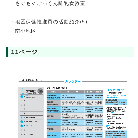
・もぐもぐごっくん離乳食教室
・地区保健推進員の活動紹介(5)
南小地区
11ページ