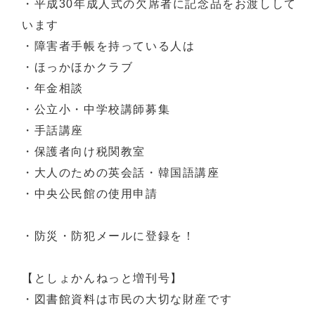
・平成30年成人式の欠席者に記念品をお渡しして
います
・障害者手帳を持っている人は
・ほっかほかクラブ
・年金相談
・公立小・中学校講師募集
・手話講座
・保護者向け税関教室
・大人のための英会話・韓国語講座
・中央公民館の使用申請
・防災・防犯メールに登録を！
【としょかんねっと増刊号】
・図書館資料は市民の大切な財産です