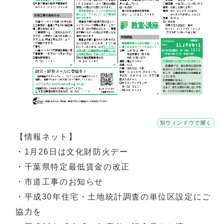
別ウィンドウで開く
【情報ネット】
・1月26日は文化財防火デー
・千葉県特定最低賃金の改正
・市道工事のお知らせ
・平成30年住宅・土地統計調査の単位区設定にご
協力を