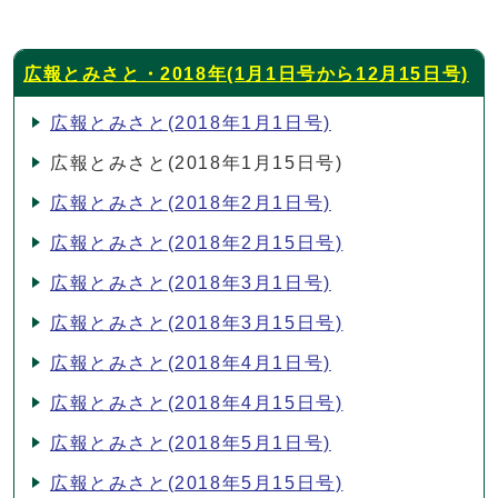
広報とみさと・2018年(1月1日号から12月15日号)
広報とみさと(2018年1月1日号)
広報とみさと(2018年1月15日号)
広報とみさと(2018年2月1日号)
広報とみさと(2018年2月15日号)
広報とみさと(2018年3月1日号)
広報とみさと(2018年3月15日号)
広報とみさと(2018年4月1日号)
広報とみさと(2018年4月15日号)
広報とみさと(2018年5月1日号)
広報とみさと(2018年5月15日号)