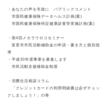
・あなたの声を市政に パブリックコメント
市国民健康保険データヘルス計画(案)
市国民健康保険特定健康診査等実施計画(案)
・第4回メカラウロコセミナー
富里市市民活動補助金の申請・書き方と個別指
導
・平成30年度事業を募集します
市民活動支援補助金制度
・消費生活相談コラム
「クレジットカードの利用明細書は必ずチェッ
クしましょう！」の巻