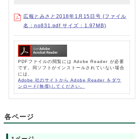
広報とみさと2018年1月15日号 (ファイル
名：no831.pdf サイズ：1.97MB)
PDFファイルの閲覧には Adobe Reader が必要
です。同ソフトがインストールされていない場合
には、
Adobe 社のサイトから Adobe Reader をダウ
ンロード(無償)してください。
各ページ
1ページ