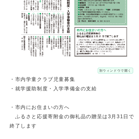
別ウィンドウで開く
・市内学童クラブ児童募集
・就学援助制度・入学準備金の支給
・市内にお住まいの方へ
ふるさと応援寄附金の御礼品の贈呈は3月31日で
終了します