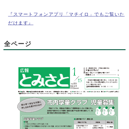
『スマートフォンアプリ「マチイロ」でもご覧いた
だけます』
全ページ