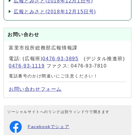
広報とみさと(2018年12月1日号)
広報とみさと(2018年12月15日号)
お問い合わせ
富里市役所総務部広報情報課
電話: (広報班)
0476-93-3895
(デジタル推進班)
0476-93-1119
ファクス: 0476-93-7810
電話番号のかけ間違いにご注意ください！
お問い合わせフォーム
ソーシャルサイトへのリンクは別ウィンドウで開きます
Facebookでシェア