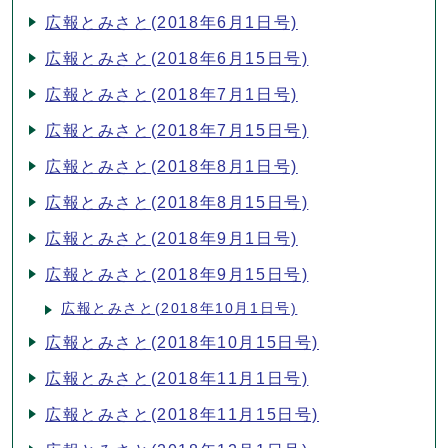
広報とみさと(2018年6月1日号)
広報とみさと(2018年6月15日号)
広報とみさと(2018年7月1日号)
広報とみさと(2018年7月15日号)
広報とみさと(2018年8月1日号)
広報とみさと(2018年8月15日号)
広報とみさと(2018年9月1日号)
広報とみさと(2018年9月15日号)
広報とみさと(2018年10月1日号)
広報とみさと(2018年10月15日号)
広報とみさと(2018年11月1日号)
広報とみさと(2018年11月15日号)