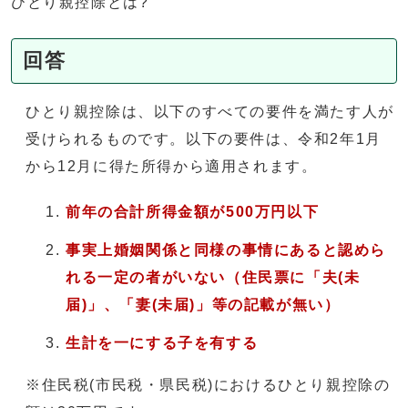
ひとり親控除とは?
回答
ひとり親控除は、以下のすべての要件を満たす人が
受けられるものです。以下の要件は、令和2年1月
から12月に得た所得から適用されます。
前年の合計所得金額が500万円以下
事実上婚姻関係と同様の事情にあると認めら
れる一定の者がいない（
住民票に「夫(未
届)」、「妻(未届)」等の記載が無い）
生計を一にする子を有する
※住民税(市民税・県民税)におけるひとり親控除の