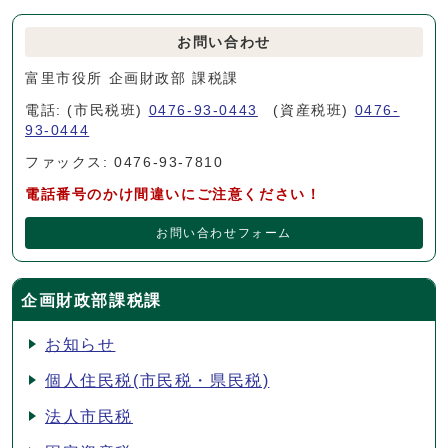
お問い合わせ
富里市役所 企画財政部 課税課
電話: (市民税班)
0476-93-0443
(資産税班)
0476-
93-0444
ファックス: 0476-93-7810
電話番号のかけ間違いにご注意ください！
お問い合わせフォーム
企画財政部課税課
お知らせ
個人住民税(市民税・県民税)
法人市民税