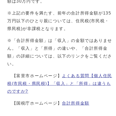
額は30万円です。
※上記の要件を満たす、前年の合計所得金額が135
万円以下のひとり親については、住民税(市民税・
県民税)が非課税となります。
※「合計所得金額」は「収入」の金額ではありませ
ん。「収入」と「所得」の違いや、「合計所得金
額」の詳細については、以下のリンクをご覧くださ
い。
【富里市ホームページ】
よくある質問【個人住民
税(市民税・県民税)】「収入」と「所得」は違うも
のですか?
【国税庁ホームページ】
合計所得金額