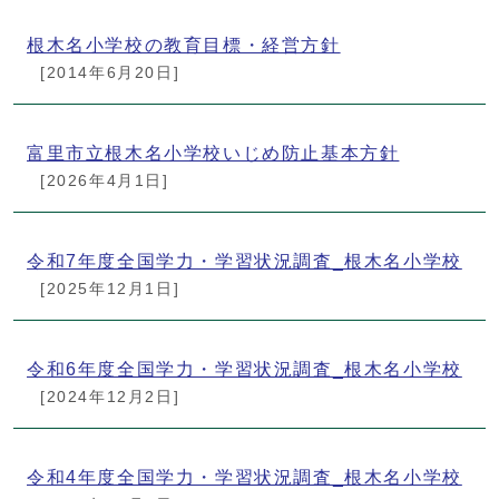
根木名小学校の教育目標・経営方針
[2014年6月20日]
富里市立根木名小学校いじめ防止基本方針
[2026年4月1日]
令和7年度全国学力・学習状況調査_根木名小学校
[2025年12月1日]
令和6年度全国学力・学習状況調査_根木名小学校
[2024年12月2日]
令和4年度全国学力・学習状況調査_根木名小学校