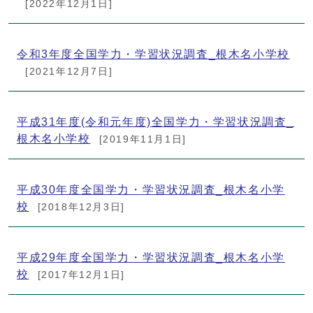
[2022年12月1日]
令和3年度全国学力・学習状況調査_根木名小学校
[2021年12月7日]
平成31年度(令和元年度)全国学力・学習状況調査_
根木名小学校
[2019年11月1日]
平成30年度全国学力・学習状況調査_根木名小学
校
[2018年12月3日]
平成29年度全国学力・学習状況調査_根木名小学
校
[2017年12月1日]