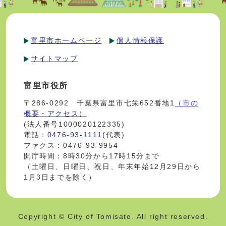
富里市ホームページ
個人情報保護
サイトマップ
富里市役所
〒286-0292 千葉県富里市七栄652番地1
（市の
概要・アクセス）
(法人番号1000020122335)
電話：
0476-93-1111
(代表)
ファクス：0476-93-9954
開庁時間：8時30分から17時15分まで
（土曜日、日曜日、祝日、年末年始12月29日から
1月3日までを除く）
Copyright © City of Tomisato. All right reserved.