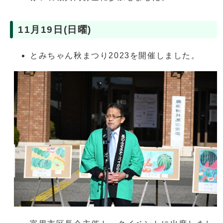
11月19日(日曜)
とみちゃん秋まつり2023を開催しました。