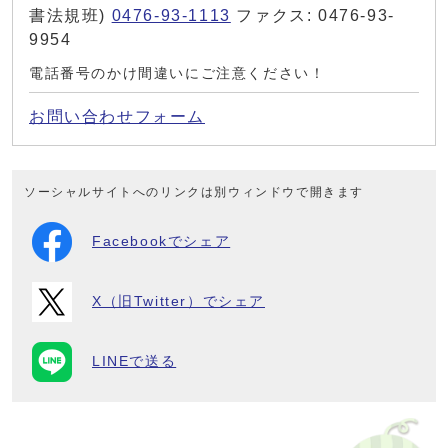
書法規班)
0476-93-1113
ファクス: 0476-93-
9954
電話番号のかけ間違いにご注意ください！
お問い合わせフォーム
ソーシャルサイトへのリンクは別ウィンドウで開きます
Facebookでシェア
X（旧Twitter）でシェア
LINEで送る