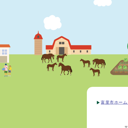
富里市ホーム