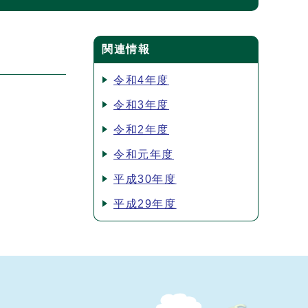
関連情報
令和4年度
令和3年度
令和2年度
令和元年度
平成30年度
平成29年度