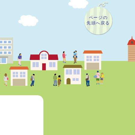
ページの
先頭へ戻る