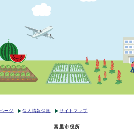
ページ
個人情報保護
サイトマップ
富里市役所