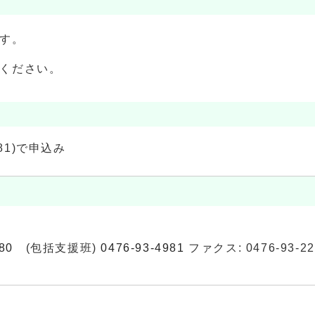
ます。
みください。
81)で申込み
80
(包括支援班)
0476-93-4981
ファクス: 0476-93-22