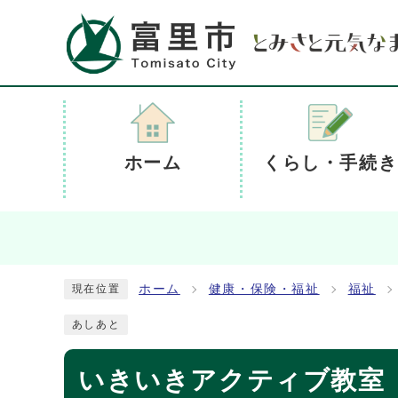
ホーム
くらし・手続き
ホーム
健康・保険・福祉
福祉
現在位置
あしあと
いきいきアクティブ教室