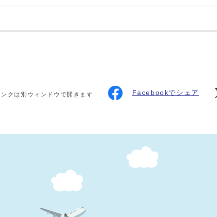
Facebookでシェア
リンクは別ウィンドウで開きます