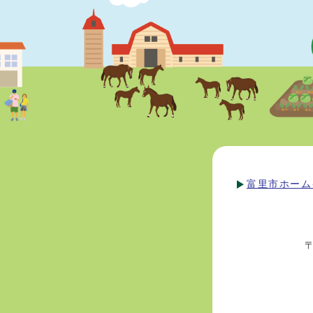
富里市ホーム