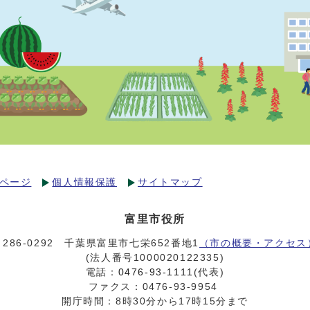
ページ
個人情報保護
サイトマップ
富里市役所
〒286-0292 千葉県富里市七栄652番地1
（市の概要・アクセス
(法人番号1000020122335)
電話：
0476-93-1111
(代表)
ファクス：0476-93-9954
開庁時間：8時30分から17時15分まで