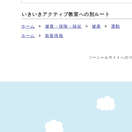
いきいきアクティブ教室への別ルート
ホーム
健康・保険・福祉
健康
運動
ホーム
新着情報
ソーシャルサイトへの