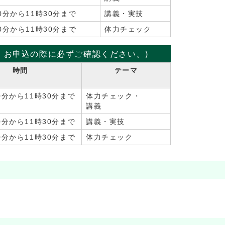
0分から11時30分まで
講義・実技
0分から11時30分まで
体力チェック
。お申込の際に必ずご確認ください。)
時間
テーマ
0分から11時30分まで
体力チェック・
講義
0分から11時30分まで
講義・実技
0分から11時30分まで
体力チェック