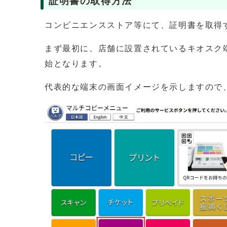
証明書の取得方法
コンビニエンスストア等にて、証明書を取得
まず最初に、店舗に設置されているキオスク
始となります。
代表的な端末の画面イメージを示しますので