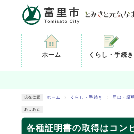
ホーム
くらし・手続き
ホーム
くらし・手続き
届出・証
現在位置
あしあと
各種証明書の取得はコン