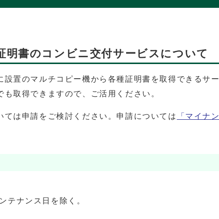
証明書のコンビニ交付サービスについて
に設置のマルチコピー機から各種証明書を取得できるサ
でも取得できますので、ご活用ください。
いては申請をご検討ください。申請については
「マイナン
ムメンテナンス日を除く。