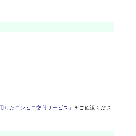
用したコンビニ交付サービス」
をご確認くださ