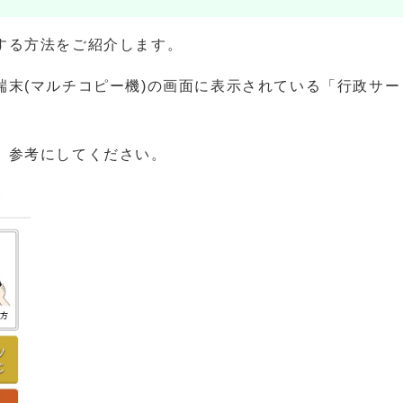
する方法をご紹介します。
端末(マルチコピー機)の画面に表示されている「行政サ
、参考にしてください。