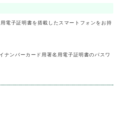
ホ用電子証明書を搭載したスマートフォンをお持
イナンバーカード用署名用電子証明書のパスワ