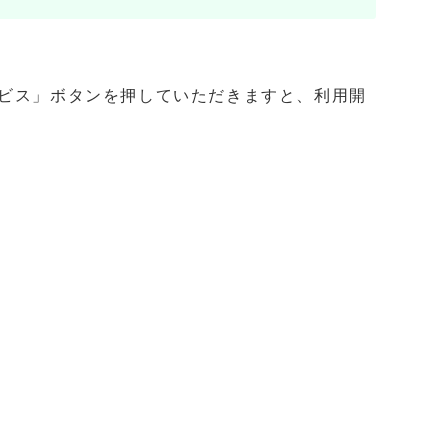
ービス」ボタンを押していただきますと、利用開