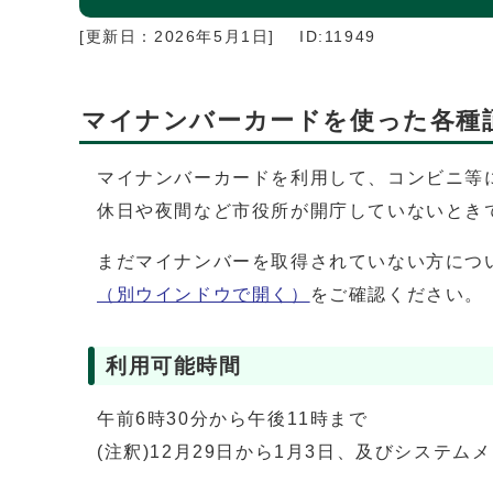
[更新日：
2026年5月1日
]
ID:11949
マイナンバーカードを使った各種
マイナンバーカードを利用して、コンビニ等
休日や夜間など市役所が開庁していないとき
まだマイナンバーを取得されていない方につ
（別ウインドウで開く）
をご確認ください。
利用可能時間
午前6時30分から午後11時まで
(注釈)12月29日から1月3日、及びシステ