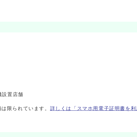
機設置店舗
舗は限られています。
詳しくは「スマホ用電子証明書を利