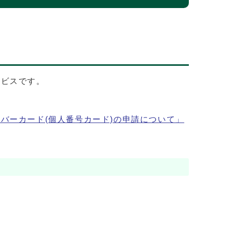
ービスです。
バーカード(個人番号カード)の申請について」