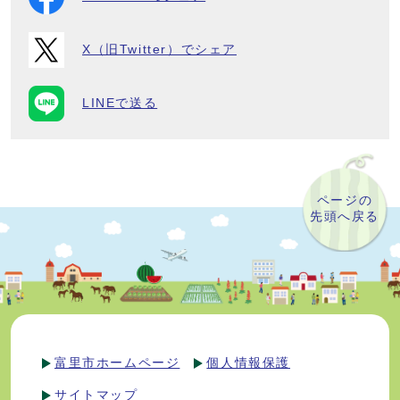
X（旧Twitter）でシェア
LINEで送る
ページの
先頭へ戻る
富里市ホームページ
個人情報保護
サイトマップ