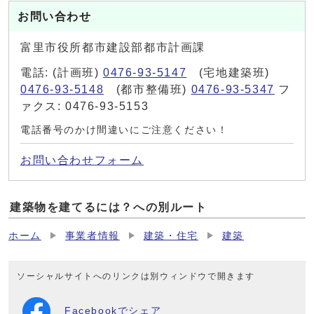
お問い合わせ
富里市役所都市建設部都市計画課
電話: (計画班)
0476-93-5147
(宅地建築班)
0476-93-5148
(都市整備班)
0476-93-5347
フ
ァクス: 0476-93-5153
電話番号のかけ間違いにご注意ください！
お問い合わせフォーム
建築物を建てるには？への別ルート
ホーム
事業者情報
建築・住宅
建築
ソーシャルサイトへのリンクは別ウィンドウで開きます
Facebookでシェア