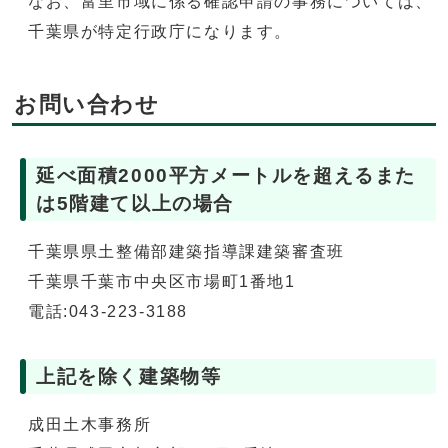
なお、富里市域に係る確認申請の事務については、
千葉県が特定行政庁になります。
お問い合わせ
延べ面積2000平方メートルを超えるまた
は5階建て以上の場合
千葉県県土整備部建築指導課建築審査班
千葉県千葉市中央区市場町1番地1
電話:043-223-3188
上記を除く建築物等
成田土木事務所