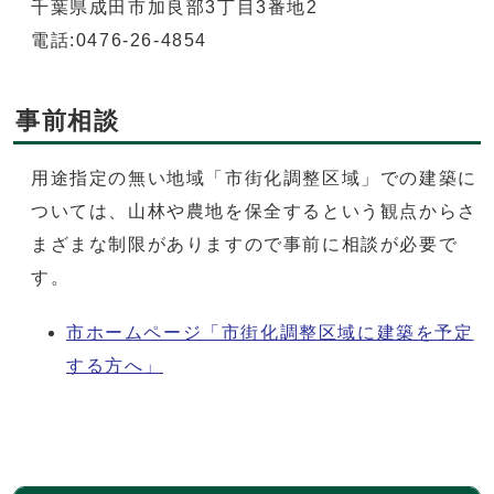
千葉県成田市加良部3丁目3番地2
電話:0476-26-4854
事前相談
用途指定の無い地域「市街化調整区域」での建築に
ついては、山林や農地を保全するという観点からさ
まざまな制限がありますので事前に相談が必要で
す。
市ホームページ「市街化調整区域に建築を予定
する方へ」