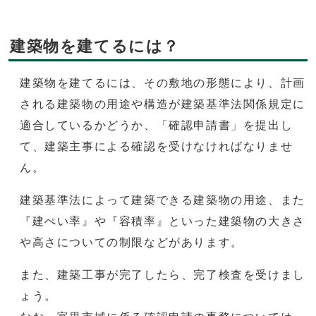
建築物を建てるには？
建築物を建てるには、その敷地の形態により、計画
される建築物の用途や構造が建築基準法関係規定に
適合しているかどうか、「確認申請書」を提出し
て、建築主事による確認を受けなければなりませ
ん。
建築基準法によって建築できる建築物の用途、また
『建ぺい率』や『容積率』といった建築物の大きさ
や高さについての制限などがあります。
また、建築工事が完了したら、完了検査を受けまし
ょう。