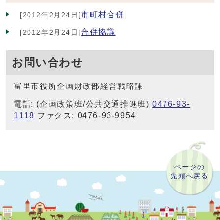
市町村合併
[2012年2月24日]
合併協議
[2012年2月24日]
お問い合わせ
富里市役所企画財政部経営戦略課
電話: (企画政策班/公共交通推進班)
0476-93-
1118
ファクス: 0476-93-9954
ページの
先頭へ戻る