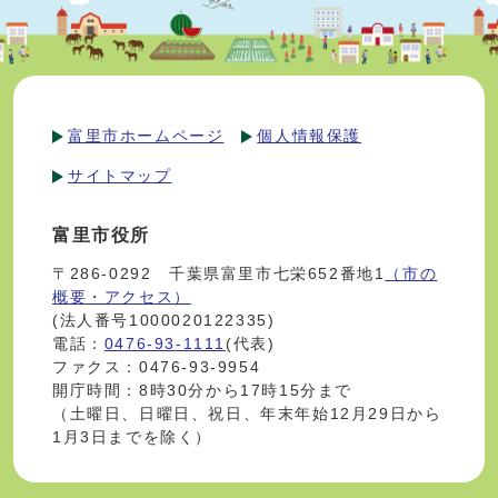
富里市ホームページ
個人情報保護
サイトマップ
富里市役所
〒286-0292 千葉県富里市七栄652番地1
（市の
概要・アクセス）
(法人番号1000020122335)
電話：
0476-93-1111
(代表)
ファクス：0476-93-9954
開庁時間：8時30分から17時15分まで
（土曜日、日曜日、祝日、年末年始12月29日から
1月3日までを除く）