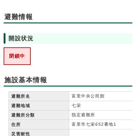
避難情報
開設状況
閉鎖中
施設基本情報
富里中央公民館
避難所名
七栄
避難地域
指定避難所
避難所分類
富里市七栄652番地1
住所
災害耐性