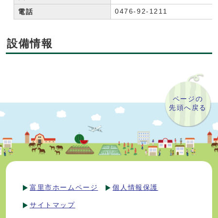
0476-92-1211
電話
設備情報
ページの
先頭へ戻る
富里市ホームページ
個人情報保護
サイトマップ