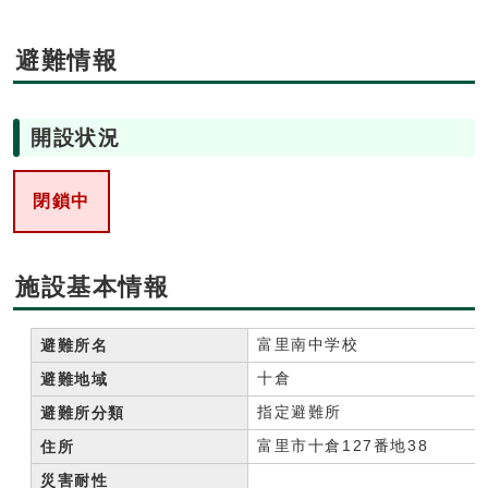
避難情報
開設状況
閉鎖中
施設基本情報
富里南中学校
避難所名
十倉
避難地域
指定避難所
避難所分類
富里市十倉127番地38
住所
災害耐性