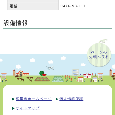
0476-93-1171
電話
設備情報
ページの
先頭へ戻る
富里市ホームページ
個人情報保護
サイトマップ