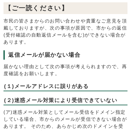
【ご一読ください】
市民の皆さまからのお問い合わせや貴重なご意見を頂
戴しておりますが、次の事項が原因で、市からの返信
(受付確認の自動返信メールを含む)ができない場合が
あります。
返信メールが届かない場合
届かない理由として次の事項が考えられますので、再
度確認をお願いします。
(１)メールアドレスに誤りがある
(２)迷惑メール対策により受信できていない
(ア)迷惑メール対策としてメール受信をドメイン指定
している場合、市からのメールが受信できない場合が
あります。 そのため、あらかじめ次のドメインを受