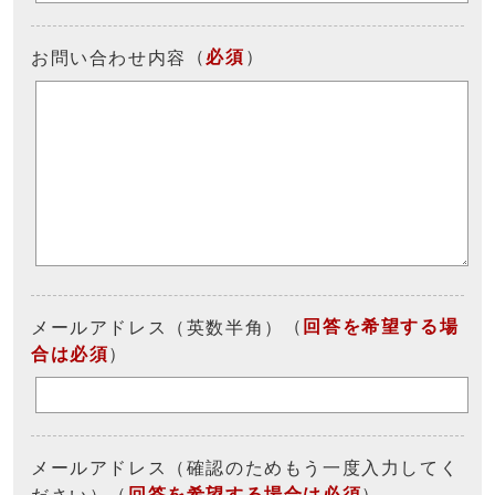
（
必須
）
お問い合わせ内容
（
回答を希望する場
メールアドレス（英数半角）
合は必須
）
メールアドレス（確認のためもう一度入力してく
（
回答を希望する場合は必須
）
ださい）