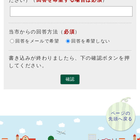
当市からの回答方法
（
必須
）
回答をメールで希望
回答を希望しない
書き込みが終わりましたら、下の確認ボタンを押
してください。
確認
ページの
先頭へ戻る