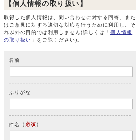
【個人情報の取り扱い】
取得した個人情報は、問い合わせに対する回答、また
はご意見に対する適切な対応を行うために利用し、そ
れ以外の目的では利用しません(詳しくは「
個人情報
の取り扱い
」をご覧ください)。
名前
ふりがな
（
必須
）
件名