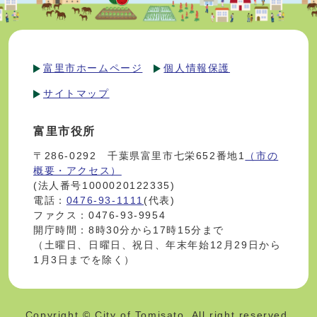
富里市ホームページ
個人情報保護
サイトマップ
富里市役所
〒286-0292 千葉県富里市七栄652番地1
（市の
概要・アクセス）
(法人番号1000020122335)
電話：
0476-93-1111
(代表)
ファクス：0476-93-9954
開庁時間：8時30分から17時15分まで
（土曜日、日曜日、祝日、年末年始12月29日から
1月3日までを除く）
Copyright © City of Tomisato. All right reserved.