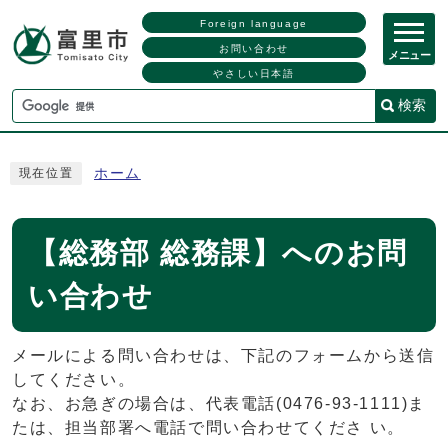
Foreign language
お問い合わせ
メニュー
やさしい日本語
検索
ホーム
現在位置
【総務部 総務課】へのお問
い合わせ
メールによる問い合わせは、下記のフォームから送信
してください。
なお、お急ぎの場合は、代表電話(0476-93-1111)ま
たは、担当部署へ電話で問い合わせてくださ い。