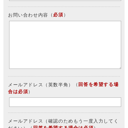
（
必須
）
お問い合わせ内容
（
回答を希望する場
メールアドレス（英数半角）
合は必須
）
メールアドレス（確認のためもう一度入力してく
（
回答を希望する場合は必須
）
ださい）