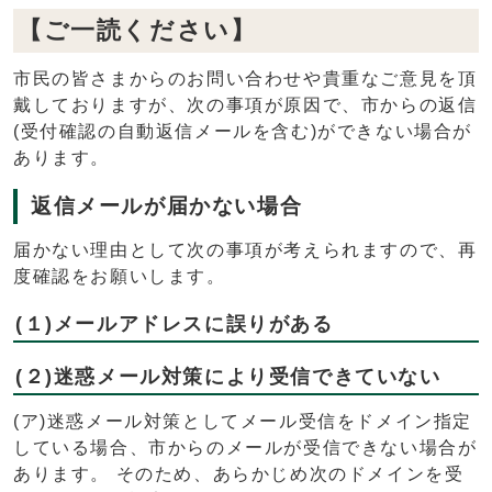
【ご一読ください】
市民の皆さまからのお問い合わせや貴重なご意見を頂
戴しておりますが、次の事項が原因で、市からの返信
(受付確認の自動返信メールを含む)ができない場合が
あります。
返信メールが届かない場合
届かない理由として次の事項が考えられますので、再
度確認をお願いします。
(１)メールアドレスに誤りがある
(２)迷惑メール対策により受信できていない
(ア)迷惑メール対策としてメール受信をドメイン指定
している場合、市からのメールが受信できない場合が
あります。 そのため、あらかじめ次のドメインを受