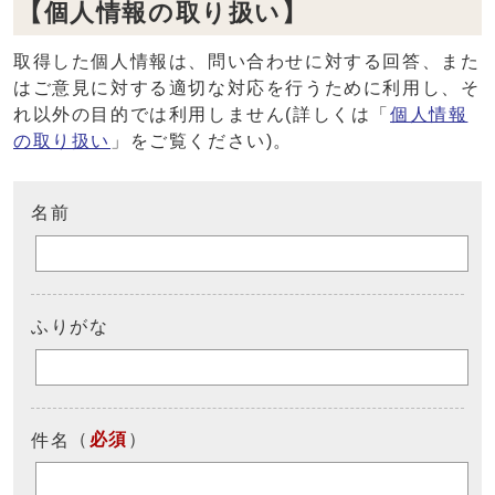
【個人情報の取り扱い】
取得した個人情報は、問い合わせに対する回答、また
はご意見に対する適切な対応を行うために利用し、そ
れ以外の目的では利用しません(詳しくは「
個人情報
の取り扱い
」をご覧ください)。
名前
ふりがな
（
必須
）
件名