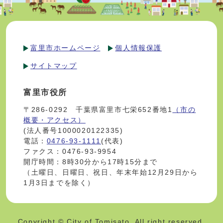
富里市ホームページ
個人情報保護
サイトマップ
富里市役所
〒286-0292 千葉県富里市七栄652番地1
（市の
概要・アクセス）
(法人番号1000020122335)
電話：
0476-93-1111
(代表)
ファクス：0476-93-9954
開庁時間：8時30分から17時15分まで
（土曜日、日曜日、祝日、年末年始12月29日から
1月3日までを除く）
Copyright © City of Tomisato. All right reserved.