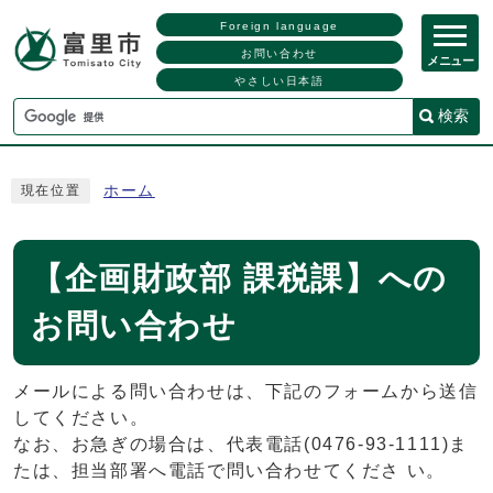
Foreign language
お問い合わせ
メニュー
やさしい日本語
検索
ホーム
現在位置
【企画財政部 課税課】への
お問い合わせ
メールによる問い合わせは、下記のフォームから送信
してください。
なお、お急ぎの場合は、代表電話(0476-93-1111)ま
たは、担当部署へ電話で問い合わせてくださ い。