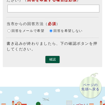
当市からの回答方法
（
必須
）
回答をメールで希望
回答を希望しない
書き込みが終わりましたら、下の確認ボタンを押
してください。
確認
ページの
先頭へ戻る