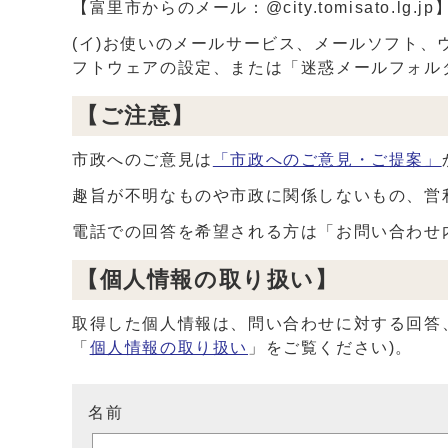
【富里市からのメール：@city.tomisato.lg.jp
(イ)お使いのメールサービス、メールソフト
フトウェアの設定、または「迷惑メールフォル
【ご注意】
市政へのご意見は
「市政へのご意見・ご提案」
趣旨が不明なものや市政に関係しないもの、営
電話での回答を希望される方は「お問い合わせ
【個人情報の取り扱い】
取得した個人情報は、問い合わせに対する回答
「
個人情報の取り扱い
」をご覧ください)。
名前