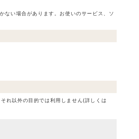
届かない場合があります。お使いのサービス、ソ
それ以外の目的では利用しません(詳しくは