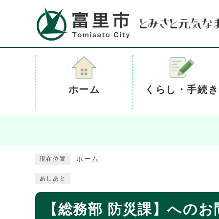
ホーム
くらし・手続き
ホーム
現在位置
あしあと
【総務部 防災課】へのお