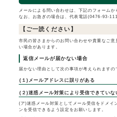
メールによる問い合わせは、下記のフォームか
なお、お急ぎの場合は、代表電話(0476-93-
【ご一読ください】
市民の皆さまからのお問い合わせや貴重なご意
い場合があります。
返信メールが届かない場合
届かない理由として次の事項が考えられますの
(１)メールアドレスに誤りがある
(２)迷惑メール対策により受信できていな
(ア)迷惑メール対策としてメール受信をドメ
ンを受信できるよう設定をお願いします。