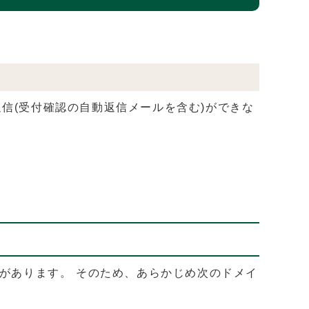
信(受付確認の自動返信メールを含む)ができな
があります。 そのため、あらかじめ次のドメイ