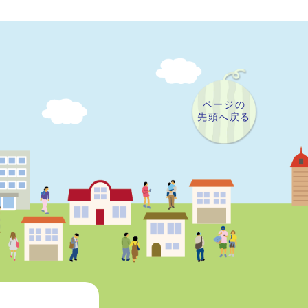
ページの
先頭へ戻る