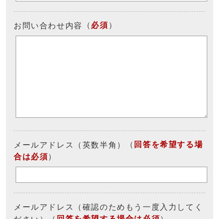
（
必須
）
お問い合わせ内容
（
回答を希望する場
メールアドレス（英数半角）
合は必須
）
メールアドレス（確認のためもう一度入力してく
（
回答を希望する場合は必須
）
ださい）