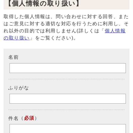
【個人情報の取り扱い】
取得した個人情報は、問い合わせに対する回答、また
はご意見に対する適切な対応を行うために利用し、そ
れ以外の目的では利用しません(詳しくは「
個人情報
の取り扱い
」をご覧ください)。
名前
ふりがな
（
必須
）
件名