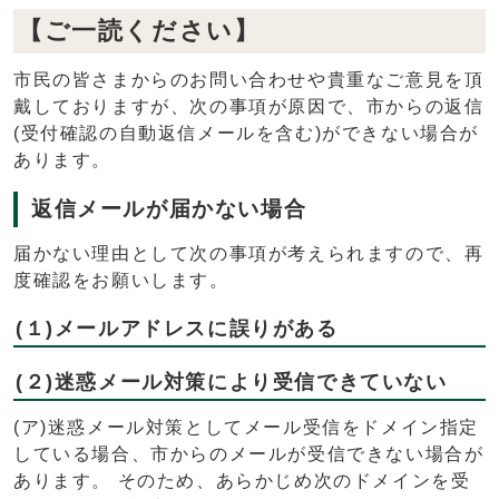
【ご一読ください】
市民の皆さまからのお問い合わせや貴重なご意見を頂
戴しておりますが、次の事項が原因で、市からの返信
(受付確認の自動返信メールを含む)ができない場合が
あります。
返信メールが届かない場合
届かない理由として次の事項が考えられますので、再
度確認をお願いします。
(１)メールアドレスに誤りがある
(２)迷惑メール対策により受信できていない
(ア)迷惑メール対策としてメール受信をドメイン指定
している場合、市からのメールが受信できない場合が
あります。 そのため、あらかじめ次のドメインを受