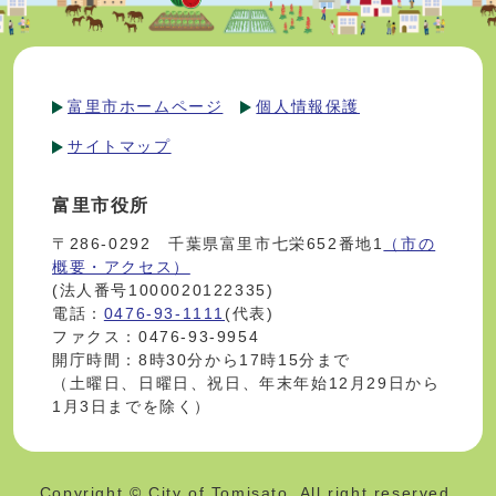
富里市ホームページ
個人情報保護
サイトマップ
富里市役所
〒286-0292 千葉県富里市七栄652番地1
（市の
概要・アクセス）
(法人番号1000020122335)
電話：
0476-93-1111
(代表)
ファクス：0476-93-9954
開庁時間：8時30分から17時15分まで
（土曜日、日曜日、祝日、年末年始12月29日から
1月3日までを除く）
Copyright © City of Tomisato. All right reserved.