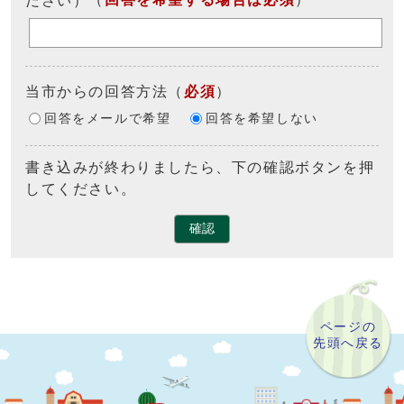
当市からの回答方法
（
必須
）
回答をメールで希望
回答を希望しない
書き込みが終わりましたら、下の確認ボタンを押
してください。
確認
ページの
先頭へ戻る