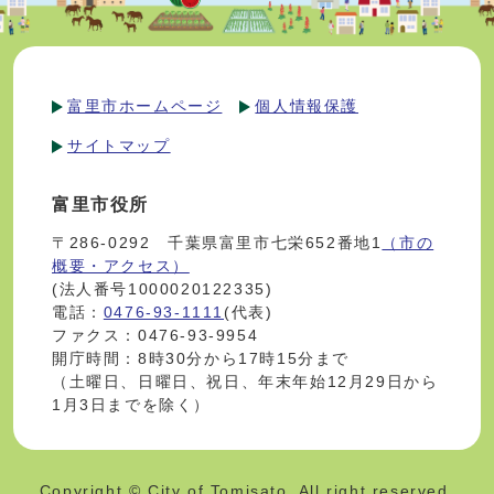
富里市ホームページ
個人情報保護
サイトマップ
富里市役所
〒286-0292 千葉県富里市七栄652番地1
（市の
概要・アクセス）
(法人番号1000020122335)
電話：
0476-93-1111
(代表)
ファクス：0476-93-9954
開庁時間：8時30分から17時15分まで
（土曜日、日曜日、祝日、年末年始12月29日から
1月3日までを除く）
Copyright © City of Tomisato. All right reserved.