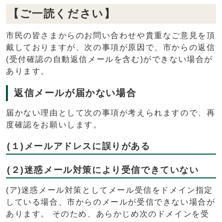
【ご一読ください】
市民の皆さまからのお問い合わせや貴重なご意見を頂
戴しておりますが、次の事項が原因で、市からの返信
(受付確認の自動返信メールを含む)ができない場合が
あります。
返信メールが届かない場合
届かない理由として次の事項が考えられますので、再
度確認をお願いします。
(１)メールアドレスに誤りがある
(２)迷惑メール対策により受信できていない
(ア)迷惑メール対策としてメール受信をドメイン指定
している場合、市からのメールが受信できない場合が
あります。 そのため、あらかじめ次のドメインを受