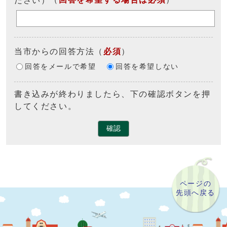
当市からの回答方法
（
必須
）
回答をメールで希望
回答を希望しない
書き込みが終わりましたら、下の確認ボタンを押
してください。
確認
ページの
先頭へ戻る