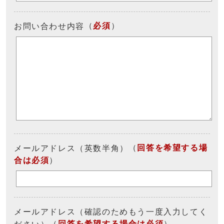
（
必須
）
お問い合わせ内容
（
回答を希望する場
メールアドレス（英数半角）
合は必須
）
メールアドレス（確認のためもう一度入力してく
（
回答を希望する場合は必須
）
ださい）