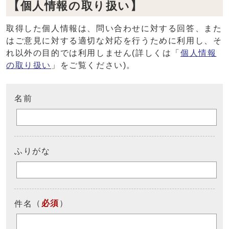
【個人情報の取り扱い】
取得した個人情報は、問い合わせに対する回答、また
はご意見に対する適切な対応を行うために利用し、そ
れ以外の目的では利用しません(詳しくは「
個人情報
の取り扱い
」をご覧ください)。
名前
ふりがな
（
必須
）
件名