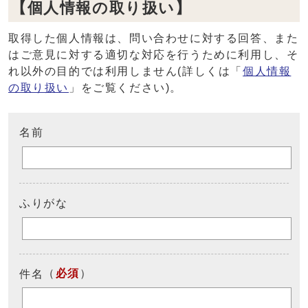
【個人情報の取り扱い】
取得した個人情報は、問い合わせに対する回答、また
はご意見に対する適切な対応を行うために利用し、そ
れ以外の目的では利用しません(詳しくは「
個人情報
の取り扱い
」をご覧ください)。
名前
ふりがな
（
必須
）
件名