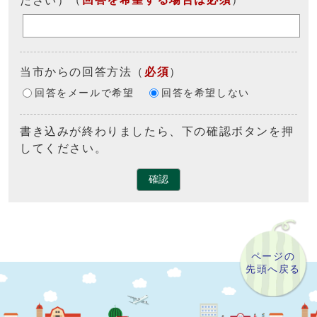
当市からの回答方法
（
必須
）
回答をメールで希望
回答を希望しない
書き込みが終わりましたら、下の確認ボタンを押
してください。
確認
ページの
先頭へ戻る