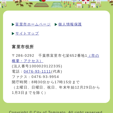
富里市ホームページ
個人情報保護
サイトマップ
富里市役所
〒286-0292 千葉県富里市七栄652番地1
（市の
概要・アクセス）
(法人番号1000020122335)
電話：
0476-93-1111
(代表)
ファクス：0476-93-9954
開庁時間：8時30分から17時15分まで
（土曜日、日曜日、祝日、年末年始12月29日から
1月3日までを除く）
Copyright © City of Tomisato. All right reserved.