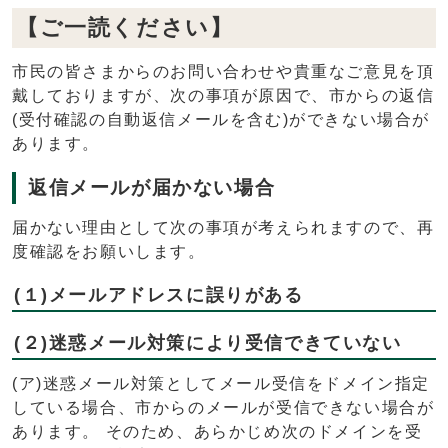
【ご一読ください】
市民の皆さまからのお問い合わせや貴重なご意見を頂
戴しておりますが、次の事項が原因で、市からの返信
(受付確認の自動返信メールを含む)ができない場合が
あります。
返信メールが届かない場合
届かない理由として次の事項が考えられますので、再
度確認をお願いします。
(１)メールアドレスに誤りがある
(２)迷惑メール対策により受信できていない
(ア)迷惑メール対策としてメール受信をドメイン指定
している場合、市からのメールが受信できない場合が
あります。 そのため、あらかじめ次のドメインを受