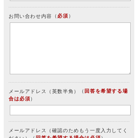
（
必須
）
お問い合わせ内容
（
回答を希望する場
メールアドレス（英数半角）
合は必須
）
メールアドレス（確認のためもう一度入力してく
（
回答を希望する場合は必須
）
ださい）