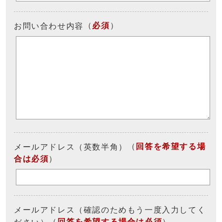
（
必須
）
お問い合わせ内容
（
回答を希望する場
メールアドレス（英数半角）
合は必須
）
メールアドレス（確認のためもう一度入力してく
（
回答を希望する場合は必須
）
ださい）