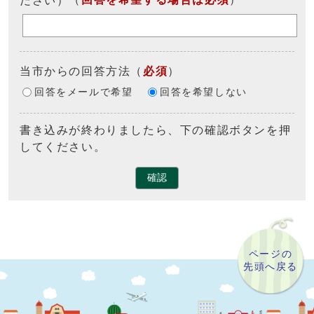
当市からの回答方法
（
必須
）
回答をメールで希望
回答を希望しない
書き込みが終わりましたら、下の確認ボタンを押
してください。
確認
ページの
先頭へ戻る