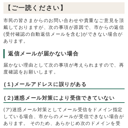
【ご一読ください】
市民の皆さまからのお問い合わせや貴重なご意見を頂
戴しておりますが、次の事項が原因で、市からの返信
(受付確認の自動返信メールを含む)ができない場合が
あります。
返信メールが届かない場合
届かない理由として次の事項が考えられますので、再
度確認をお願いします。
(１)メールアドレスに誤りがある
(２)迷惑メール対策により受信できていない
(ア)迷惑メール対策としてメール受信をドメイン指定
している場合、市からのメールが受信できない場合が
あります。 そのため、あらかじめ次のドメインを受