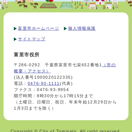
富里市ホームページ
個人情報保護
サイトマップ
富里市役所
〒286-0292 千葉県富里市七栄652番地1
（市の
概要・アクセス）
(法人番号1000020122335)
電話：
0476-93-1111
(代表)
ファクス：0476-93-9954
開庁時間：8時30分から17時15分まで
（土曜日、日曜日、祝日、年末年始12月29日から
1月3日までを除く）
Copyright © City of Tomisato. All right reserved.