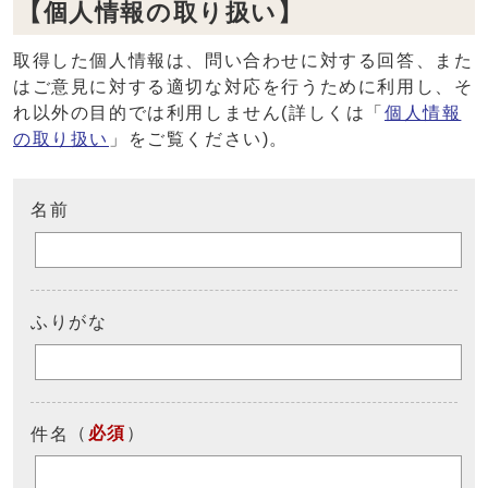
【個人情報の取り扱い】
取得した個人情報は、問い合わせに対する回答、また
はご意見に対する適切な対応を行うために利用し、そ
れ以外の目的では利用しません(詳しくは「
個人情報
の取り扱い
」をご覧ください)。
名前
ふりがな
（
必須
）
件名