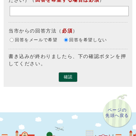
当市からの回答方法
（
必須
）
回答をメールで希望
回答を希望しない
書き込みが終わりましたら、下の確認ボタンを押
してください。
確認
ページの
先頭へ戻る