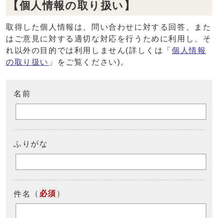
【個人情報の取り扱い】
取得した個人情報は、問い合わせに対する回答、また
はご意見に対する適切な対応を行うために利用し、そ
れ以外の目的では利用しません(詳しくは「
個人情報
の取り扱い
」をご覧ください)。
名前
ふりがな
（
必須
）
件名