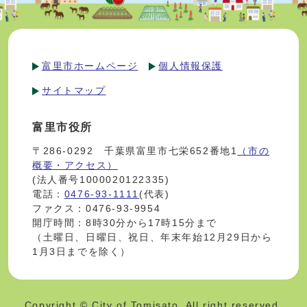
富里市ホームページ
個人情報保護
サイトマップ
富里市役所
〒286-0292 千葉県富里市七栄652番地1
（市の
概要・アクセス）
(法人番号1000020122335)
電話：
0476-93-1111
(代表)
ファクス：0476-93-9954
開庁時間：8時30分から17時15分まで
（土曜日、日曜日、祝日、年末年始12月29日から
1月3日までを除く）
Copyright © City of Tomisato. All right reserved.