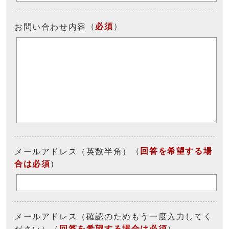
（
必須
）
お問い合わせ内容
（
回答を希望する場
メールアドレス（英数半角）
合は必須
）
メールアドレス（確認のためもう一度入力してく
（
回答を希望する場合は必須
）
ださい）