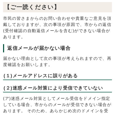
【ご一読ください】
市民の皆さまからのお問い合わせや貴重なご意見を頂
戴しておりますが、次の事項が原因で、市からの返信
(受付確認の自動返信メールを含む)ができない場合が
あります。
返信メールが届かない場合
届かない理由として次の事項が考えられますので、再
度確認をお願いします。
(１)メールアドレスに誤りがある
(２)迷惑メール対策により受信できていない
(ア)迷惑メール対策としてメール受信をドメイン指定
している場合、市からのメールが受信できない場合が
あります。 そのため、あらかじめ次のドメインを受