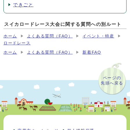
できごと
スイカロードレース大会に関する質問への別ルート
ホーム
よくある質問（FAQ）
イベント・特産
ロードレース
ホーム
よくある質問（FAQ）
新着FAQ
ページの
先頭へ戻る