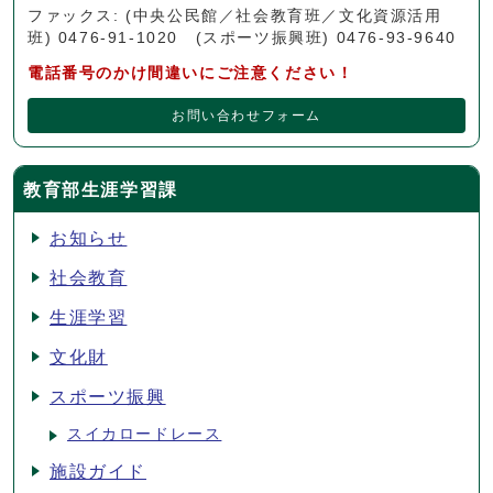
ファックス: (中央公民館／社会教育班／文化資源活用
班) 0476-91-1020 (スポーツ振興班) 0476-93-9640
電話番号のかけ間違いにご注意ください！
お問い合わせフォーム
教育部生涯学習課
お知らせ
社会教育
生涯学習
文化財
スポーツ振興
スイカロードレース
施設ガイド