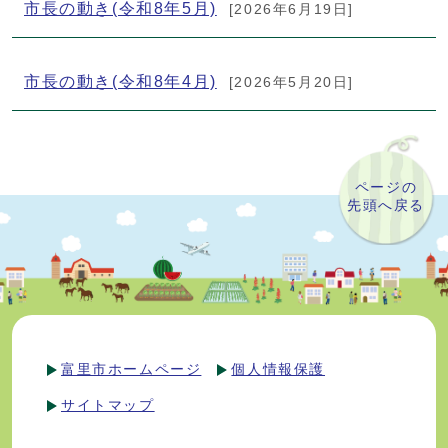
市長の動き(令和8年5月)
[2026年6月19日]
市長の動き(令和8年4月)
[2026年5月20日]
ページの
先頭へ戻る
富里市ホームページ
個人情報保護
サイトマップ