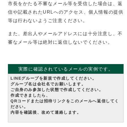
市長をかたる不審なメール等を受信した場合は、返
信や記載されたURLへのアクセス、個人情報の提供
等は行わないようご注意ください。
また、差出人やメールアドレスには十分注意し、不
審なメール等は絶対に返信しないでください。
実際に確認されているメールの実例です。
LINEグループを新規で作成してください。
グループ名は会社名でお願いします。
ご自身のみ参加した状態で作成してください。
作成できましたら、
QRコードまたは招待リンクをこのメールへ返信してく
ださい。
内容を確認後、改めて連絡します。