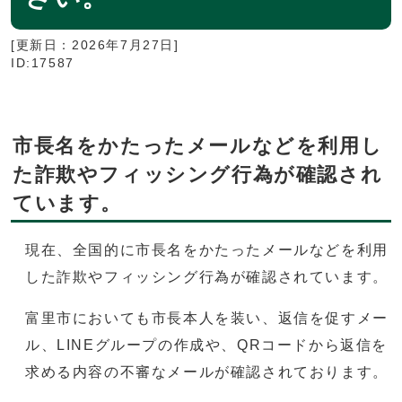
[更新日：
2026年7月27日
]
ID:17587
市長名をかたったメールなどを利用し
た詐欺やフィッシング行為が確認され
ています。
現在、全国的に市長名をかたったメールなどを利用
した詐欺やフィッシング行為が確認されています。
富里市においても市長本人を装い、返信を促すメー
ル、LINEグループの作成や、QRコードから返信を
求める内容の不審なメールが確認されております。