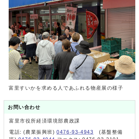
富里すいかを求める人であふれる物産展の様子
お問い合わせ
富里市役所経済環境部農政課
電話: (農業振興班)
0476-93-4943
(基盤整備