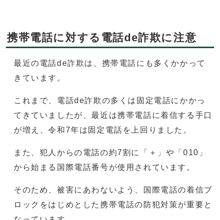
携帯電話に対する電話de詐欺に注意
最近の電話de詐欺は、携帯電話にも多くかかって
きています。
これまで、電話de詐欺の多くは固定電話にかかっ
てきていましたが、最近は携帯電話に着信する手口
が増え、令和7年は固定電話を上回りました。
また、犯人からの電話の約7割に「＋」や「010」
から始まる国際電話番号が使用されています。
そのため、被害にあわないよう、国際電話の着信ブ
ロックをはじめとした携帯電話の防犯対策が重要と
なっています。