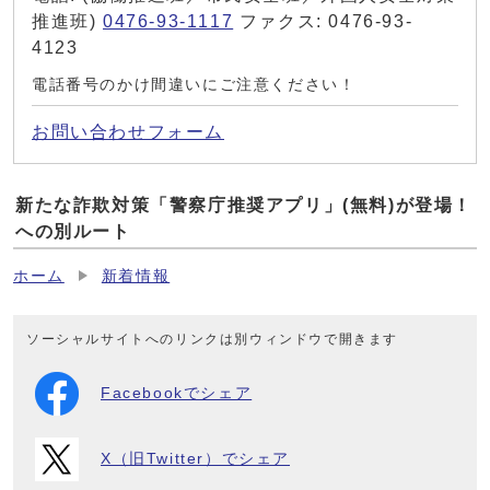
推進班)
0476-93-1117
ファクス: 0476-93-
4123
電話番号のかけ間違いにご注意ください！
お問い合わせフォーム
新たな詐欺対策「警察庁推奨アプリ」(無料)が登場！
への別ルート
ホーム
新着情報
ソーシャルサイトへのリンクは別ウィンドウで開きます
Facebookでシェア
X（旧Twitter）でシェア