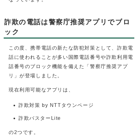
詐欺の電話は警察庁推奨アプリでブロ
ック
この度、携帯電話の新たな防犯対策として、詐欺電
話に使われることが多い国際電話番号や詐欺利用電
話番号のブロック機能を備えた「警察庁推奨アプ
リ」が登場しました。
現在利用可能なアプリは、
詐欺対策 by NTTタウンページ
詐欺バスターLite
の2つです。