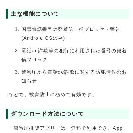
主な機能について
国際電話番号の発着信一括ブロック・警告
(Android OSのみ)
電話de詐欺等の犯行に利用された番号の発着
信ブロック
警察庁から電話de詐欺に関する防犯情報のお
知らせ
などで、被害防止に極めて有効です。
ダウンロード方法について
「警察庁推奨アプリ」は、無料で利用でき、App