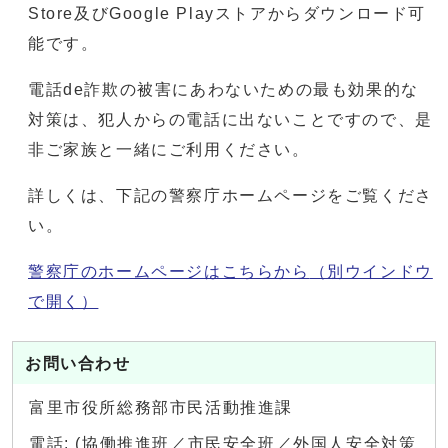
Store及びGoogle Playストアからダウンロード可
能です。
電話de詐欺の被害にあわないための最も効果的な
対策は、犯人からの電話に出ないことですので、是
非ご家族と一緒にご利用ください。
詳しくは、下記の警察庁ホームページをご覧くださ
い。
警察庁のホームページはこちらから
（別ウインドウ
で開く）
お問い合わせ
富里市役所総務部市民活動推進課
電話: (協働推進班／市民安全班／外国人安全対策