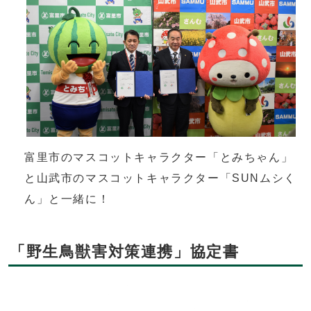
富里市のマスコットキャラクター「とみちゃん」
と山武市のマスコットキャラクター「SUNムシく
ん」と一緒に！
「野生鳥獣害対策連携」協定書