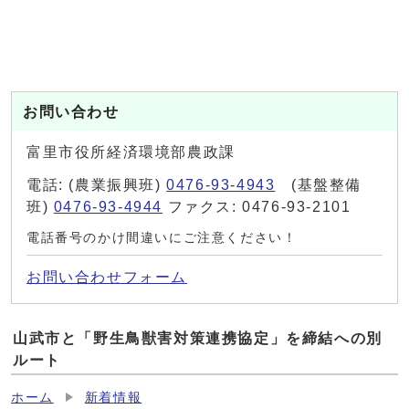
お問い合わせ
富里市役所経済環境部農政課
電話: (農業振興班)
0476-93-4943
(基盤整備
班)
0476-93-4944
ファクス: 0476-93-2101
電話番号のかけ間違いにご注意ください！
お問い合わせフォーム
山武市と「野生鳥獣害対策連携協定」を締結への別
ルート
ホーム
新着情報