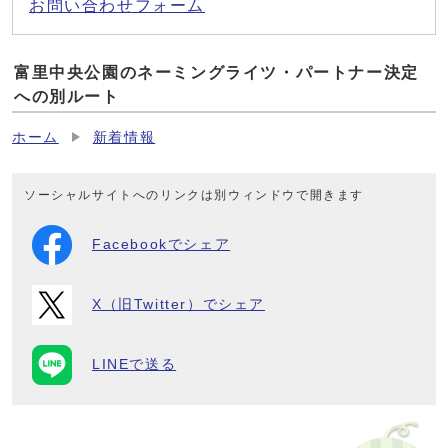
お問い合わせフォーム
富里中央公園のネーミングライツ・パートナー決定
への別ルート
ホーム
新着情報
ソーシャルサイトへのリンクは別ウィンドウで開きます
Facebookでシェア
X（旧Twitter）でシェア
LINEで送る