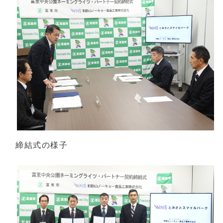
締結式の様子