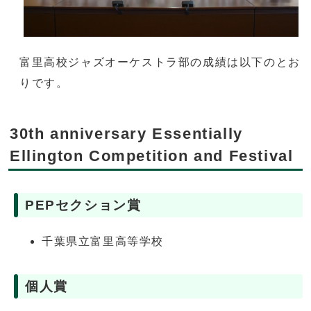
富里高校ジャズオーケストラ部の成績は以下のとお
りです。
30th anniversary Essentially
Ellington Competition and Festival
PEPセクション賞
千葉県立富里高等学校
個人賞