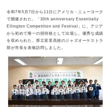
令和7年5月7日から11日にアメリカ・ニューヨーク
で開催された、「30th anniversary Essentially
Ellington Competition and Festival」に、アジア
から初めて唯一の招待校として出場し、優秀な成績
を収められた、県立富里高校のジャズオーケストラ
部が市長を表敬訪問しました。