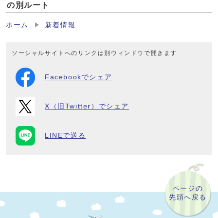
の別ルート
ホーム
新着情報
ソーシャルサイトへのリンクは別ウィンドウで開きます
Facebookでシェア
X（旧Twitter）でシェア
LINEで送る
ページの
先頭へ戻る