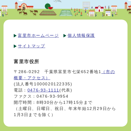
富里市ホームページ
個人情報保護
サイトマップ
富里市役所
〒286-0292 千葉県富里市七栄652番地1
（市の
概要・アクセス）
(法人番号1000020122335)
電話：
0476-93-1111
(代表)
ファクス：0476-93-9954
開庁時間：8時30分から17時15分まで
（土曜日、日曜日、祝日、年末年始12月29日から
1月3日までを除く）