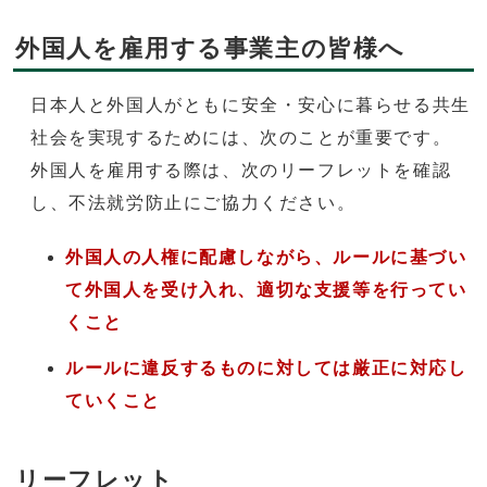
外国人を雇用する事業主の皆様へ
日本人と外国人がともに安全・安心に暮らせる共生
社会を実現するためには、次のことが重要です。
外国人を雇用する際は、次のリーフレットを確認
し、不法就労防止にご協力ください。
外国人の人権に配慮しながら、ルールに基づい
て外国人を受け入れ、適切な支援等を行ってい
くこと
ルールに違反するものに対しては厳正に対応し
ていくこと
リーフレット