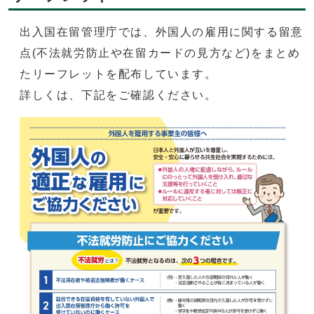
出入国在留管理庁では、外国人の雇用に関する留意
点(不法就労防止や在留カードの見方など)をまとめ
たリーフレットを配布しています。
詳しくは、下記をご確認ください。