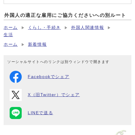
外国人の適正な雇用にご協力くださいへの別ルート
ホーム
くらし・手続き
外国人関連情報
生活
ホーム
新着情報
ソーシャルサイトへのリンクは別ウィンドウで開きます
Facebookでシェア
X（旧Twitter）でシェア
LINEで送る