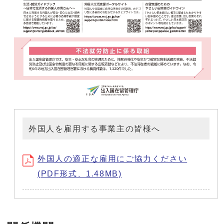
外国人を雇用する事業主の皆様へ
外国人の適正な雇用にご協力ください
(PDF形式、1.48MB)