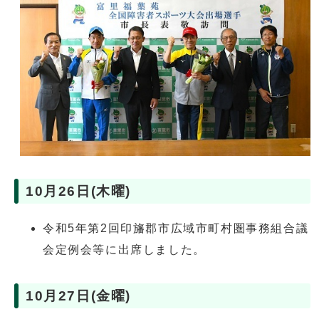
10月26日(木曜)
令和5年第2回印旛郡市広域市町村圏事務組合議
会定例会等に出席しました。
10月27日(金曜)