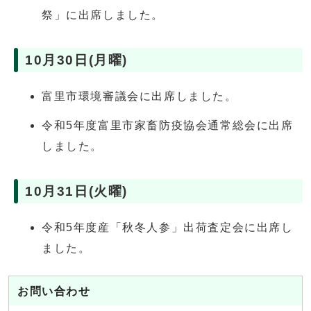
祭」に出席しました。
10月30日(月曜)
富里市環境審議会に出席しました。
令和5年度富里市家畜防疫協会通常総会に出席
しました。
10月31日(火曜)
令和5年度産「秋冬人参」出荷査定会に出席し
ました。
お問い合わせ