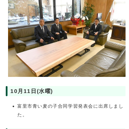
10月11日(水曜)
富里市青い麦の子合同学習発表会に出席しまし
た。