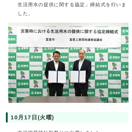
生活用水の提供に関する協定」締結式を行いま
した。
10月17日(火曜)