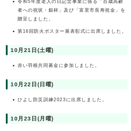
令和5年度老人の日記念事業に係る「百歳高齢
者への祝状・銀杯」及び「富里市長寿祝金」を
贈呈しました。
第16回防火ポスター展表彰式に出席しました。
10月21日(土曜)
赤い羽根共同募金に参加しました。
10月22日(日曜)
ひよし防災訓練2023に出席しました。
10月23日(月曜)