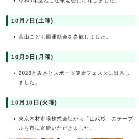
令和5年度ねこな敬老会に出席しました。
10月7日(土曜)
葉山こども園運動会を参観しました。
10月9日(月曜)
2023とみさとスポーツ健康フェスタに出席し
ました。
10月10日(火曜)
東京木材市場株式会社から「山武杉」のテーブ
ルを市に寄贈いただきました。